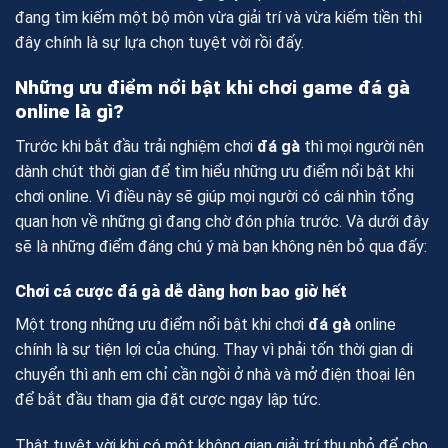
đang tìm kiếm một bộ môn vừa giải trí và vừa kiếm tiền thì
đây chính là sự lựa chọn tuyệt vời rồi đấy.
Những ưu điểm nổi bật khi chơi game đá gà
online là gì?
Trước khi bắt đầu trải nghiệm chơi
đá gà
thì mọi người nên
dành chút thời gian để tìm hiểu những ưu điểm nổi bật khi
chơi online. Vì điều này sẽ giúp mọi người có cái nhìn tổng
quan hơn về những gì đang chờ đón phía trước. Và dưới đây
sẽ là những điểm đáng chú ý mà bạn không nên bỏ qua đấy:
Chơi cá cược đá gà dễ dàng hơn bao giờ hết
Một trong những ưu điểm nổi bật khi chơi
đá gà
online
chính là sự tiện lợi của chúng. Thay vì phải tốn thời gian di
chuyển thì anh em chỉ cần ngồi ở nhà và mở điện thoại lên
để bắt đầu tham gia đặt cược ngay lập tức.
Thật tuyệt vời khi có một không gian giải trí thu nhỏ để cho