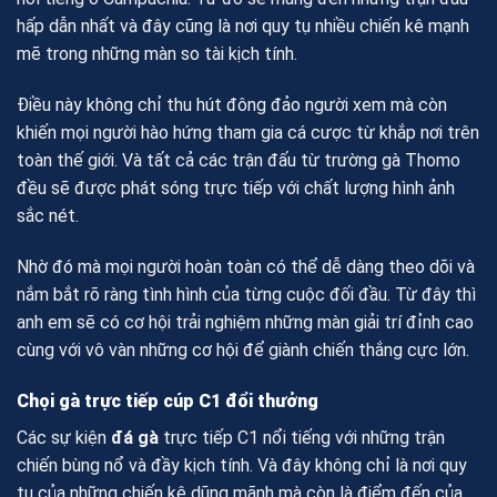
hấp dẫn nhất và đây cũng là nơi quy tụ nhiều chiến kê mạnh
mẽ trong những màn so tài kịch tính.
Điều này không chỉ thu hút đông đảo người xem mà còn
khiến mọi người hào hứng tham gia cá cược từ khắp nơi trên
toàn thế giới. Và tất cả các trận đấu từ trường gà Thomo
đều sẽ được phát sóng trực tiếp với chất lượng hình ảnh
sắc nét.
Nhờ đó mà mọi người hoàn toàn có thể dễ dàng theo dõi và
nắm bắt rõ ràng tình hình của từng cuộc đối đầu. Từ đây thì
anh em sẽ có cơ hội trải nghiệm những màn giải trí đỉnh cao
cùng với vô vàn những cơ hội để giành chiến thắng cực lớn.
Chọi gà trực tiếp cúp C1 đổi thưởng
Các sự kiện
đá gà
trực tiếp C1 nổi tiếng với những trận
chiến bùng nổ và đầy kịch tính. Và đây không chỉ là nơi quy
tụ của những chiến kê dũng mãnh mà còn là điểm đến của