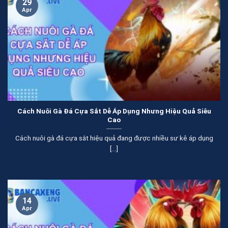
29
Apr
Cách Nuôi Gà Đá Cựa Sắt Dễ Áp Dụng Nhưng Hiệu Quả Siêu
Cao
Cách nuôi gà đá cựa sắt hiệu quả đang được nhiều sư kê áp dụng
[...]
14
Apr