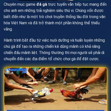
Chuyên mục game
đá gà
trực tuyến vẫn tiếp tục mang đến
cho anh em những trải nghiệm siêu thú vị. Chúng vốn được
biết đến như là một trò chơi truyền thống lâu đời trong văn
hóa Việt Nam và đã trở thành một phần không thể thiếu
vắng.
Hành trình bắt đầu từ việc nuôi dưỡng và huấn luyện những
chú gà để tạo ra những chiến kê dũng mãnh có khả năng
chiến đấu mãnh liệt. Thông thường thì mọi người sẽ phải di
chuyển đến các địa điểm tổ chức chọi gà để đặt cược.