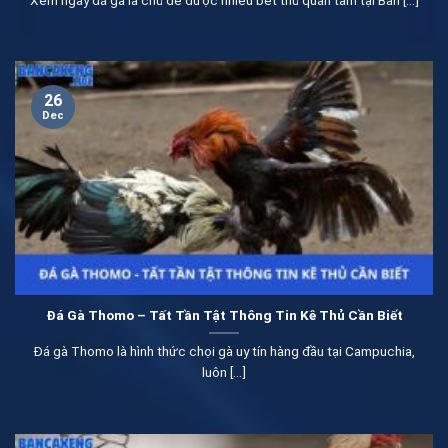
26
Dec
Đá Gà Thomo – Tất Tần Tật Thông Tin Kê Thủ Cần Biết
Đá gà Thomo là hình thức chọi gà uy tín hàng đầu tại Campuchia,
luôn [...]