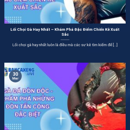
Lối Chọi Gà Hay Nhất – Khám Phá Đặc Điểm Chiến Kê Xuất
Sắc
Lối chọi gà hay nhất luôn là điều mà các sư kê tìm kiếm để [...]
30
Mar