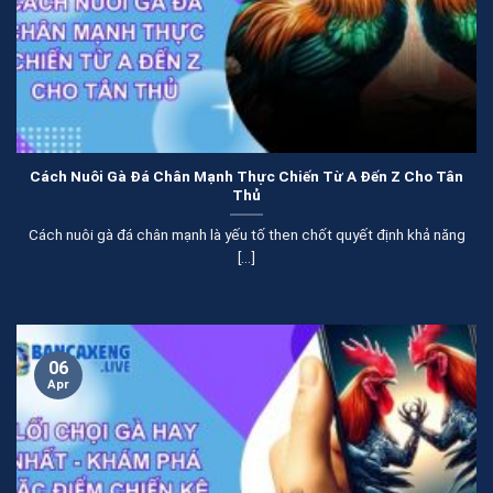
Cách Nuôi Gà Đá Chân Mạnh Thực Chiến Từ A Đến Z Cho Tân
Thủ
Cách nuôi gà đá chân mạnh là yếu tố then chốt quyết định khả năng
[...]
06
Apr