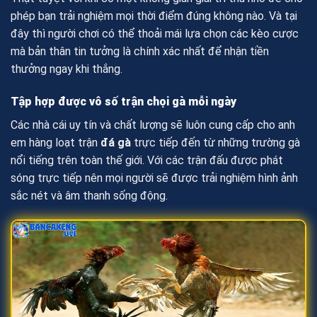
phép bạn trải nghiệm mọi thời điểm đúng không nào. Và tại
đây thì người chơi có thể thoải mái lựa chọn các kèo cược
mà bản thân tin tưởng là chính xác nhất để nhận tiền
thưởng ngay khi thắng.
Tập hợp được vô số trận chọi gà mỗi ngày
Các nhà cái uy tín và chất lượng sẽ luôn cung cấp cho anh
em hàng loạt trận
đá gà
trực tiếp đến từ những trường gà
nổi tiếng trên toàn thế giới. Với các trận đấu được phát
sóng trực tiếp nên mọi người sẽ được trải nghiệm hình ảnh
sắc nét và âm thanh sống động.