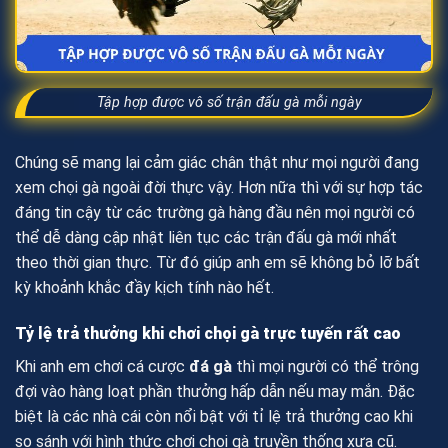
Tập hợp được vô số trận đấu gà mỗi ngày
Chúng sẽ mang lại cảm giác chân thật như mọi người đang
xem chọi gà ngoài đời thực vậy. Hơn nữa thì với sự hợp tác
đáng tin cậy từ các trường gà hàng đầu nên mọi người có
thể dễ dàng cập nhật liên tục các trận đấu gà mới nhất
theo thời gian thực. Từ đó giúp anh em sẽ không bỏ lỡ bất
kỳ khoảnh khắc đầy kịch tính nào hết.
Tỷ lệ trả thưởng khi chơi chọi gà trực tuyến rất cao
Khi anh em chơi cá cược
đá gà
thì mọi người có thể trông
đợi vào hàng loạt phần thưởng hấp dẫn nếu may mắn. Đặc
biệt là các nhà cái còn nổi bật với tỉ lệ trả thưởng cao khi
so sánh với hình thức chơi chọi gà truyền thống xưa cũ.