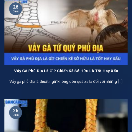
26
Dec
Vảy Gà Phủ Địa Là Gì? Chiến Kê Sở Hữu Là Tốt Hay Xấu
Vảy gà phủ địa là thuật ngữ không còn quá xa lạ đối với những [...]
26
Dec