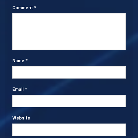
Comment
*
Name
*
Email
*
Website