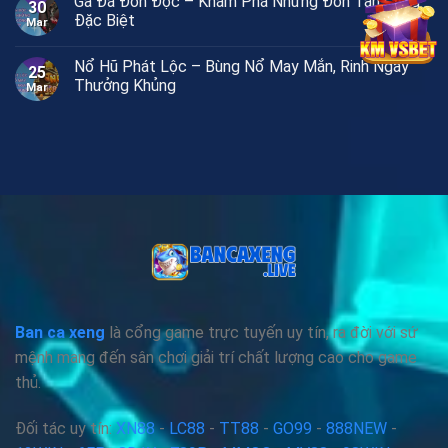
Gà Đá Đòn Độc – Khám Phá Những Đòn Tấn Công
30
Đặc Biệt
Mar
Nổ Hũ Phát Lộc – Bùng Nổ May Mắn, Rinh Ngay
25
Thưởng Khủng
Mar
Ban ca xeng
là cổng game trực tuyến uy tín, ra đời với sứ
mệnh mang đến sân chơi giải trí chất lượng cao cho game
thủ.
Đối tác uy tín:
XN88
-
LC88
-
TT88
-
GO99
-
888NEW
-