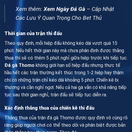
Xem thêm:
Xem Ngày Đá Gà
– Cập Nhật
Các Lưu Ý Quan Trọng Cho Bet Thủ
Thời gian của trận thi đấu
Theo quy định, mỗi hiệp đấu không kéo dài vượt quá 15
phút. Nếu hết thời gian này mà chưa phân định được thắng
thua thì sẽ có thêm 5 phút nghỉ giữa hiệp trước khi tiếp tục.
Đá gà Thomo
không giới hạn số hiệp đấu nhưng thực tế
hầu hết các trận thường kết thúc trong 1-2 hiệp hay thậm
chí có những trận chỉ kéo dài khoảng 5 phút. Chiến kê bị
thương và cần nghỉ ngơi: Nếu cả hai gà vẫn có khả năng tiếp
tục sau thời gian nghỉ, trận đấu sẽ tiếp tục diễn ra.
Xác định thắng thua của chiến kê thi đấu
Thắng thua của trận đá gà Thomo được quy định vô cùng rõ
ràng giúp người chơi có thể theo dõi và phân biệt được bản