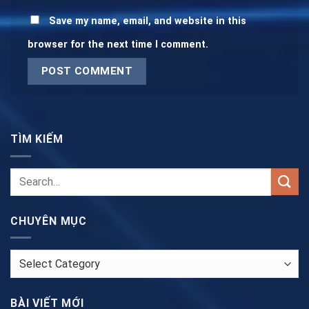
Save my name, email, and website in this
browser for the next time I comment.
TÌM KIẾM
CHUYÊN MỤC
CHUYÊN
MỤC
BÀI VIẾT MỚI