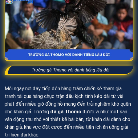
Trường gà Thomo với danh tiếng lâu đời
Mỗi ngày nơi đây tiếp đón hàng trăm chiến kê tham gia
tranh tài qua hàng chục trận đấu kịch tính kéo dài từ vài
phút đến nhiều giờ đồng hồ mang đến trải nghiệm khó quên
cho khán giả. Trường
đá gà Thomo
được ví như một sân
vận động thu nhỏ với thiết kế bài bản, từ khán đài dành cho
khán giả, khu vực đặt cược đến nhiều tiện ích ăn uống giải
trí hiện đại khác.