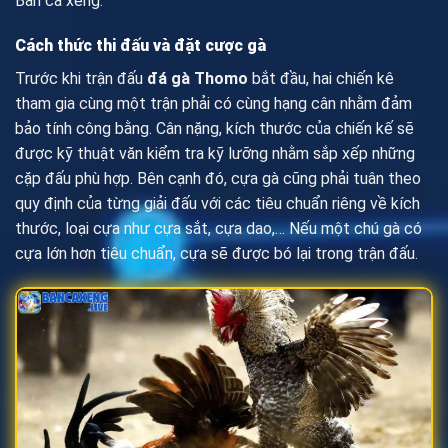
Ban ca xeng:
Cách thức thi đấu và đặt cược gà
Trước khi trận đấu
đá gà Thomo
bắt đầu, hai chiến kê
tham gia cùng một trận phải có cùng hạng cân nhằm đảm
bảo tính công bằng. Cân nặng, kích thước của chiến kế sẽ
được kỹ thuật văn kiểm tra kỹ lưỡng nhằm sắp xếp những
cặp đấu phù hợp. Bên cạnh đó, cựa gà cũng phải tuân theo
quy định của từng giải đấu với các tiêu chuẩn riêng về kích
thước, loại cựa như cựa sắt, cựa dao,… Nếu một chú gà có
cựa lớn hơn tiêu chuẩn, cựa sẽ được bó lại trong trận đấu.