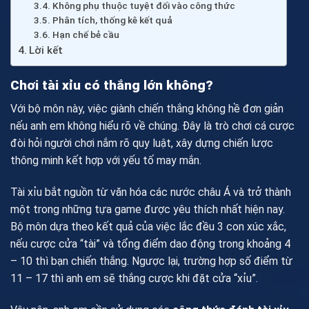
Không phụ thuộc tuyệt đối vào công thức
Phân tích, thống kê kết quả
Hạn chế bẻ cầu
Lời kết
Chơi tài xỉu có thắng lớn không?
Với bộ môn này, việc giành chiến thắng không hề đơn giản
nếu anh em không hiểu rõ về chúng. Đây là trò chơi cá cược
đòi hỏi người chơi nắm rõ quy luật, xây dựng chiến lược
thông minh kết hợp với yếu tố may mắn.
Tài xỉu bắt nguồn từ văn hóa các nước châu Á và trở thành
một trong những tựa game được yêu thích nhất hiện nay.
Bộ môn dựa theo kết quả của việc lắc đều 3 con xúc xắc,
nếu cược cửa “tài” và tổng điểm dao động trong khoảng 4
– 10 thì bạn chiến thắng. Ngược lại, trường hợp số điểm từ
11 – 17 thì anh em sẽ thắng cược khi đặt cửa “xỉu”.