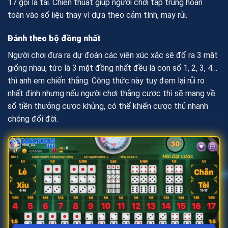
17 gọi là tài. Chiến thuật giúp người chơi tập trung hoàn
toàn vào số liệu thay vì dựa theo cảm tính, may rủi.
Đánh theo bộ đồng nhất
Người chơi đưa ra dự đoán các viên xúc xắc sẽ đổ ra 3 mặt
giống nhau, tức là 3 mặt đồng nhất đều là con số 1, 2, 3, 4…
thì anh em chiến thắng. Công thức này tuy đem lại rủi ro
nhất định nhưng nếu người chơi thắng cược thì sẽ mang về
số tiền thưởng cược khủng, có thể khiến cược thủ nhanh
chóng đổi đời.