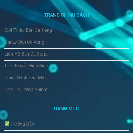
TRANG CHÍNH SÁCH
Giới Thiệu Ban Ca Xeng
Đại Lý Ban Ca Xeng
Liên Hệ Ban Ca Xeng
Điều Khoản Điều Kiện
Chính Sách Bảo Mật
Chơi Có Trách Nhiệm
DANH MỤC
Hướng Dẫn