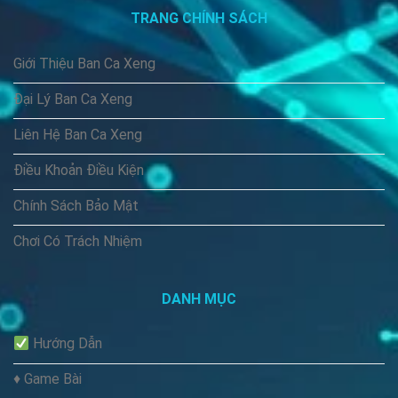
TRANG CHÍNH SÁCH
Giới Thiệu Ban Ca Xeng
Đại Lý Ban Ca Xeng
Liên Hệ Ban Ca Xeng
Điều Khoản Điều Kiện
Chính Sách Bảo Mật
Chơi Có Trách Nhiệm
DANH MỤC
Hướng Dẫn
♦️ Game Bài