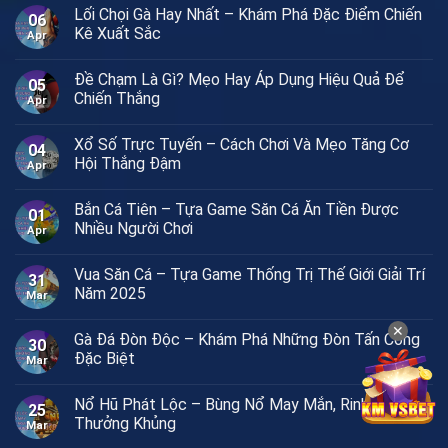
Lối Chọi Gà Hay Nhất – Khám Phá Đặc Điểm Chiến
06
Kê Xuất Sắc
Apr
Đề Chạm Là Gì? Mẹo Hay Áp Dụng Hiệu Quả Để
05
Chiến Thắng
Apr
Xổ Số Trực Tuyến – Cách Chơi Và Mẹo Tăng Cơ
04
Hội Thắng Đậm
Apr
Bắn Cá Tiên – Tựa Game Săn Cá Ăn Tiền Được
01
Nhiều Người Chơi
Apr
Vua Săn Cá – Tựa Game Thống Trị Thế Giới Giải Trí
31
Năm 2025
Mar
✕
Gà Đá Đòn Độc – Khám Phá Những Đòn Tấn Công
30
Đặc Biệt
Mar
Nổ Hũ Phát Lộc – Bùng Nổ May Mắn, Rinh Ngay
25
Thưởng Khủng
Mar