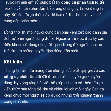
Trước khi anh em sử dụng bất kỳ
công cụ phân tích lô đề
nào thì vẫn cần phải đảm bảo rằng chúng uy tín và đáng tin
cậy. Để làm được điều này thì bạn có thể tìm hiểu về nhà
cung cấp phần mềm.
Đồng thời thì mọi người cũng cần phải xem xét các đánh giá
đến từ phía người dùng để lại. Ngoài ra thì việc đọc kỹ các
điều khoản sử dụng cũng rất quan trọng để người chơi có
thể đưa ra những quyết định đúng đắn nhất.
Kết luận
Thông tin trên đã mang đến những hiểu biết quý giá về các
công cụ phân tích lô đề
được nhiều chuyên gia khuyên
dùng. Hy vọng rằng bài viết sẽ giúp anh em có thêm được
kiến thức sâu rộng để thu về nhiều lợi ích mỗi ngày. Ban ca
xeng chúc mọi người sẽ có được những trải nghiệm thành
công nhất nhé.