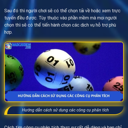
Sau đó thì người chơi sẽ có thể chọn tải về hoặc xem trực
tuyến đều được. Tùy thuộc vào phần mềm mà mọi người
chọn thì sẽ có thể tiến hành chọn các dịch vụ hỗ trợ phù
hợp.
Hướng dẫn cách sử dụng các công cụ phân tích
Cách tìm công cụ phân tích thực sự rất dễ dàng và bạn chỉ