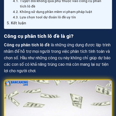
Tuyệt đối không quá phụ thuộc vào công cụ phân
tích lô đề
Không sử dụng phần mềm vi phạm pháp luật
Lựa chọn tool dự đoán lô đề uy tín
Kết luận
Công cụ phân tích lô đề là gì?
Công cụ phân tích lô đề
là những ứng dụng được lập trình
nhằm để hỗ trợ mọi người trong việc phân tích tính toán và
chọn số. Hầu như những công cụ này không chỉ giúp dự báo
các con số có khả năng trúng cao mà còn mang lại sự tiện
lợi cho người chơi.