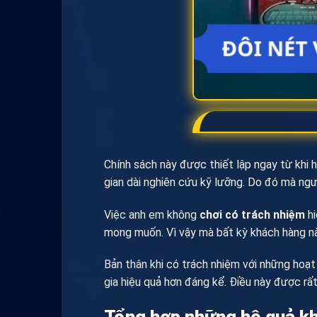
Chính sách này được thiết lập ngay từ khi 
gian dài nghiên cứu kỹ lưỡng. Do đó mà ngườ
Việc anh em không
chơi có trách nhiệm
hi
mong muốn. Vì vậy mà bất kỳ khách hàng nà
Bản thân khi có trách nhiệm với những hoạt
gia hiệu quả hơn đáng kể. Điều này được rấ