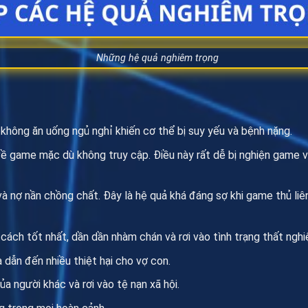
Những hệ quả nghiêm trọng
không ăn uống ngủ nghỉ khiến cơ thể bị suy yếu và bệnh nặng.
 về game mặc dù không truy cập. Điều này rất dễ bị nghiện game 
 và nợ nần chồng chất. Đây là hệ quả khá đáng sợ khi game thủ liê
ách tốt nhất, dần dần nhàm chán và rơi vào tình trạng thất nghiệ
và dẫn đến nhiều thiệt hại cho vợ con.
ủa người khác và rơi vào tệ nạn xã hội.