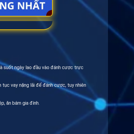
và suốt ngày lao đầu vào đánh cược trực
n tục vay nặng lãi để đánh cược, tuy nhiên
p, ăn bám gia đình.