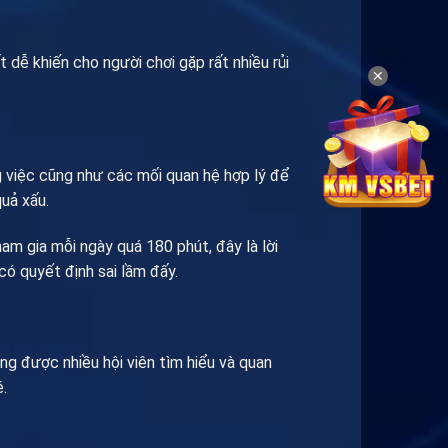
dễ khiến cho người chơi gặp rất nhiều rủi
✕
 việc cũng như các mối quan hệ hợp lý để
uả xấu.
am gia mỗi ngày quá 180 phút, đây là lời
có quyết định sai lầm đấy.
ang được nhiều hội viên tìm hiểu và quan
.