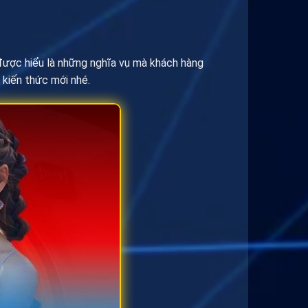
được hiểu là những nghĩa vụ mà khách hàng
 kiến thức mới nhé.