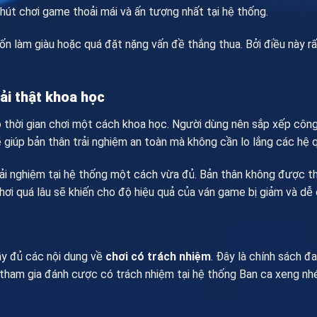
hút chơi game thoải mái và ấn tượng nhất tại hệ thống.
 làm giàu hoặc quá đặt nặng vấn đề thắng thua. Bởi điều này rất 
ải thật khoa học
 thời gian chơi một cách khoa học. Người dùng nên sắp xếp công
 giúp bản thân trải nghiệm an toàn mà không cần lo lắng các hệ q
trải nghiệm tại hệ thống một cách vừa đủ. Bản thân không được th
ơi quá lâu sẽ khiến cho độ hiệu quả của ván game bị giảm và dễ 
ầy đủ các nội dung về
chơi có trách nhiệm
. Đây là chính sách đ
 tham gia đánh cược có trách nhiệm tại hệ thống Ban ca xeng nhé