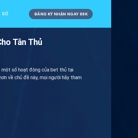
 SỐ
ĐĂNG KÝ NHẬN NGAY 88K
Cho Tân Thủ
 một số hoạt động của bet thủ tại
õ hơn về chủ đề này, mọi người hãy tham