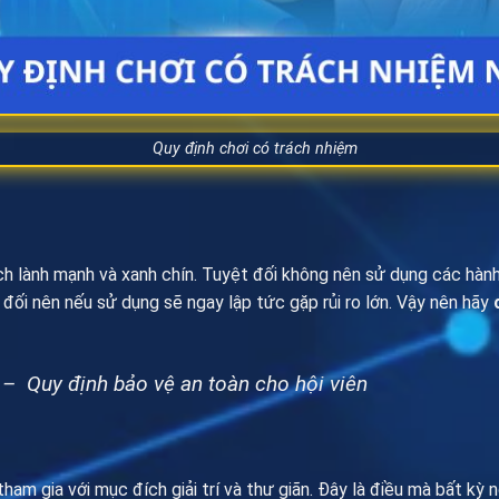
Quy định chơi có trách nhiệm
 lành mạnh và xanh chín. Tuyệt đối không nên sử dụng các hành v
 đối nên nếu sử dụng sẽ ngay lập tức gặp rủi ro lớn. Vậy nên hãy
– Quy định bảo vệ an toàn cho hội viên
ham gia với mục đích giải trí và thư giãn. Đây là điều mà bất kỳ 