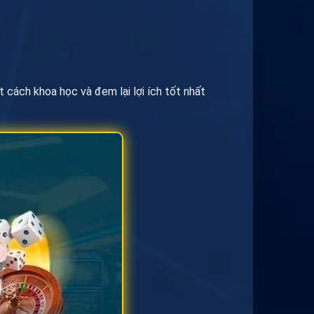
 cách khoa học và đem lại lợi ích tốt nhất