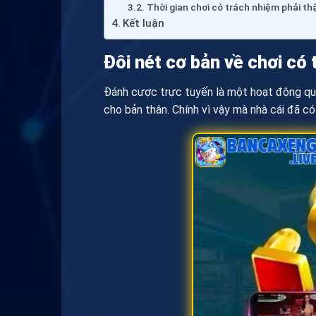
Thời gian chơi có trách nhiệm phải th
Kết luận
Đôi nét cơ bản về chơi có
Đánh cược trực tuyến là một hoạt động quen
cho bản thân. Chính vì vậy mà nhà cái đã c