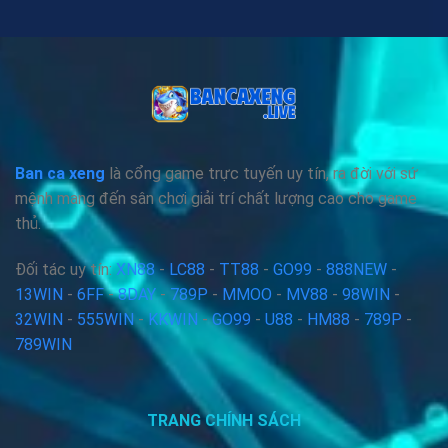
Ban ca xeng
là cổng game trực tuyến uy tín, ra đời với sứ
mệnh mang đến sân chơi giải trí chất lượng cao cho game
thủ.
Đối tác uy tín:
XN88
-
LC88
-
TT88
-
GO99
-
888NEW
-
13WIN
-
6FF
-
8DAY
-
789P
-
MMOO
-
MV88
-
98WIN
-
32WIN
-
555WIN
-
KKWIN
-
GO99
-
U88
-
HM88
-
789P
-
789WIN
TRANG CHÍNH SÁCH