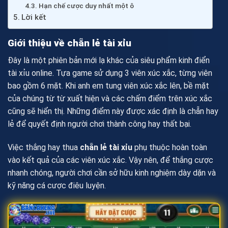
Hạn chế cược duy nhất một ô
Lời kết
Giới thiệu về chẵn lẻ tài xỉu
Đây là một phiên bản mới lạ khác của siêu phẩm kinh điển
tài xỉu online. Tựa game sử dụng 3 viên xúc xắc, từng viên
bao gồm 6 mặt. Khi anh em tung viên xúc xắc lên, bề mặt
của chúng từ từ xuất hiện và các chấm điểm trên xúc xắc
cũng sẽ hiển thị. Những điểm này được xác định là chẵn hay
lẻ để quyết định người chơi thành công hay thất bại.
Việc thắng hay thua
chẵn lẻ tài xỉu
phụ thuộc hoàn toàn
vào kết quả của các viên xúc xắc. Vậy nên, để thắng cược
nhanh chóng, người chơi cần sở hữu kinh nghiệm dày dặn và
kỹ năng cá cược điêu luyện.