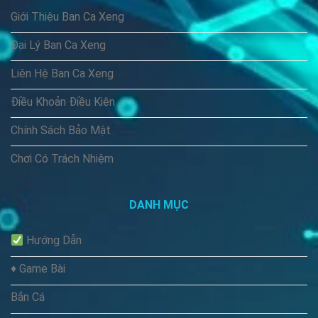
Giới Thiệu Ban Ca Xeng
Đại Lý Ban Ca Xeng
Liên Hệ Ban Ca Xeng
Điều Khoản Điều Kiện
Chính Sách Bảo Mật
Chơi Có Trách Nhiệm
DANH MỤC
Hướng Dẫn
♦️ Game Bài
Bắn Cá