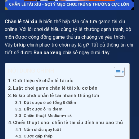
Chẵn lẻ tài xỉu
là biển thể hấp dẫn của tựa game tài xỉu
online. Với lối chơi dễ hiểu cùng tỷ lệ thưởng cạnh tranh, bộ
môn được cộng đồng game thủ ưa chuộng và yêu thích.
Vậy bí kíp chinh phục trò chơi này là gì? Tất cả thông tin chi
tiết sẽ được
Ban ca xeng
chia sẻ ngay dưới đây.
NỘI DUNG CHÍNH
Giới thiệu về chẵn lẻ tài xỉu
Luật chơi game chẵn lẻ tài xỉu cơ bản
Bí kíp chơi chẵn lẻ tài nhanh thắng lớn
Đặt cược ô có tổng 8 điểm
Đặt cược ô 13 điểm
Chiến thuật Medium-risk
Chiến thuật chơi chẵn lẻ tài xỉu đỉnh như cao thủ
Nắm chắc quy luật
Cược gấp thếp