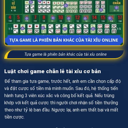
Tựa game là phiên bản khác của tài xỉu online
Luật chơi game chẵn lẻ tài xỉu cơ bản
Để tham gia tựa game, trước hết, anh em cần chọn cấp độ
và đặt cược số tiền mà mình muốn. Sau đó, hệ thống tiến
hành tung 3 viên xúc xắc và công bố kết quả. Nếu trùng
khớp với kết quả cược thì người chơi nhận số tiền thưởng
theo như tỷ lệ ban đầu. Ngược lại, anh em thất bại và mất
tiền cược.