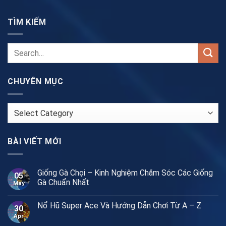
TÌM KIẾM
CHUYÊN MỤC
CHUYÊN
MỤC
BÀI VIẾT MỚI
Giống Gà Chọi – Kinh Nghiệm Chăm Sóc Các Giống
05
Gà Chuẩn Nhất
May
Nổ Hũ Super Ace Và Hướng Dẫn Chơi Từ A – Z
30
Apr