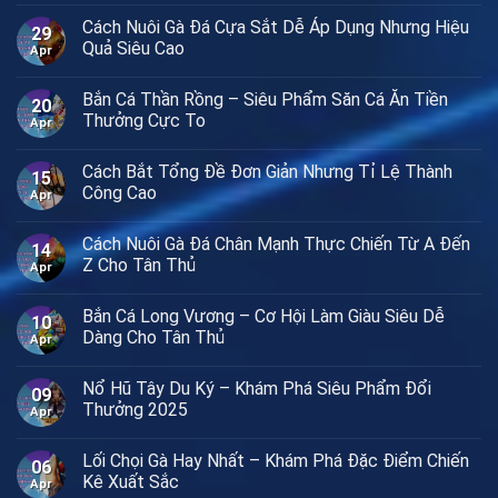
Cách Nuôi Gà Đá Cựa Sắt Dễ Áp Dụng Nhưng Hiệu
29
Quả Siêu Cao
Apr
Bắn Cá Thần Rồng – Siêu Phẩm Săn Cá Ăn Tiền
20
Thưởng Cực To
Apr
Cách Bắt Tổng Đề Đơn Giản Nhưng Tỉ Lệ Thành
15
Công Cao
Apr
Cách Nuôi Gà Đá Chân Mạnh Thực Chiến Từ A Đến
14
Z Cho Tân Thủ
Apr
Bắn Cá Long Vương – Cơ Hội Làm Giàu Siêu Dễ
10
Dàng Cho Tân Thủ
Apr
Nổ Hũ Tây Du Ký – Khám Phá Siêu Phẩm Đổi
09
Thưởng 2025
Apr
Lối Chọi Gà Hay Nhất – Khám Phá Đặc Điểm Chiến
06
Kê Xuất Sắc
Apr