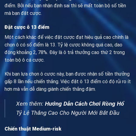
điểm. Bởi nếu bạn nhận định sai thì sẽ mất toàn bộ số tiền
mà bạn đặt cược.
Đặt cược ô 13 điểm
Một cách khác để việc đặt cược đạt hiệu quả cao chính là
chọn ô có số điểm là 13. Tỷ lệ cược không quá cao, dao
động khoảng 2, 78%. Đây là ô trả thưởng cao thứ 2 trong
toàn bộ ô cá cược.
Khi bạn lựa chọn ô cược này, bạn được nhận số tiền thưởng
gấp 8 lần nếu chiến thắng. Việc đặt ô 13 điểm có độ rủi ro ít
hơn mà vẫn dễ dàng giành chiến thắng đậm.
Xem thêm:
Hướng Dẫn Cách Chơi Rồng Hổ
Tỷ Lệ Thắng Cao Cho Người Mới Bắt Đầu
Chiến thuật Medium-risk