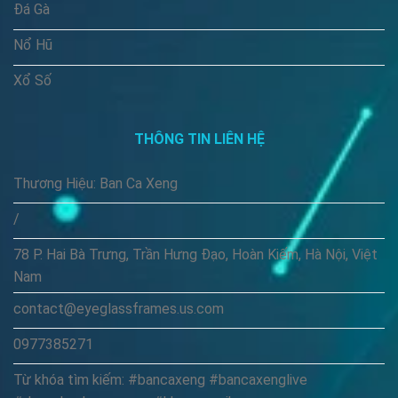
Đá Gà
Nổ Hũ
Xổ Số
THÔNG TIN LIÊN HỆ
Thương Hiệu: Ban Ca Xeng
/
78 P. Hai Bà Trưng, Trần Hưng Đạo, Hoàn Kiếm, Hà Nội, Việt
Nam
contact@eyeglassframes.us.com
0977385271
Từ khóa tìm kiếm: #bancaxeng #bancaxenglive