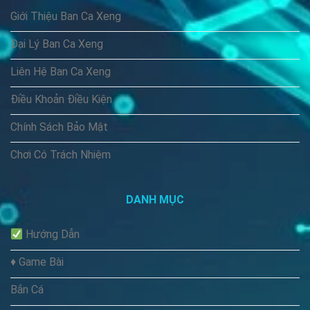
Giới Thiệu Ban Ca Xeng
Đại Lý Ban Ca Xeng
Liên Hệ Ban Ca Xeng
Điều Khoản Điều Kiện
Chính Sách Bảo Mật
Chơi Có Trách Nhiệm
DANH MỤC
Hướng Dẫn
♦️ Game Bài
Bắn Cá