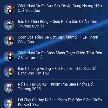
Cách Nuôi Gà Đá Cựa Sắt Dễ Áp Dụng Nhưng Hiệu
29
Quả Siêu Cao
Apr
Bắn Cá Thần Rồng – Siêu Phẩm Săn Cá Ăn Tiền
20
Thưởng Cực To
Apr
Cách Bắt Tổng Đề Đơn Giản Nhưng Tỉ Lệ Thành
15
Công Cao
Apr
Cách Nuôi Gà Đá Chân Mạnh Thực Chiến Từ A Đến
14
Z Cho Tân Thủ
Apr
Bắn Cá Long Vương – Cơ Hội Làm Giàu Siêu Dễ
10
Dàng Cho Tân Thủ
Apr
Nổ Hũ Tây Du Ký – Khám Phá Siêu Phẩm Đổi
09
Thưởng 2025
Apr
Lối Chọi Gà Hay Nhất – Khám Phá Đặc Điểm Chiến
06
Kê Xuất Sắc
Apr