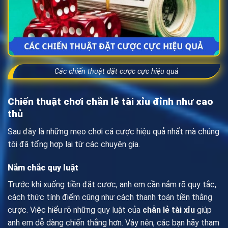
Các chiến thuật đặt cược cực hiệu quả
Chiến thuật chơi chẵn lẻ tài xỉu đỉnh như cao
thủ
Sau đây là những mẹo chơi cá cược hiệu quả nhất mà chúng
tôi đã tổng hợp lại từ các chuyên gia.
Nắm chắc quy luật
Trước khi xuống tiền đặt cược, anh em cần nắm rõ quy tắc,
cách thức tính điểm cũng như cách thanh toán tiền thắng
cược. Việc hiểu rõ những quy luật của
chẵn lẻ tài xỉu
giúp
anh em dễ dàng chiến thắng hơn. Vậy nên, các bạn hãy tham