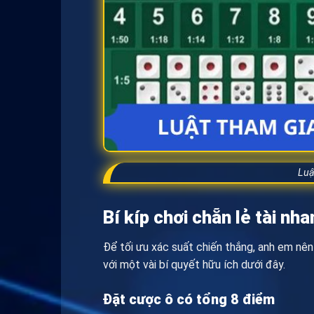
Luậ
Bí kíp chơi chẵn lẻ tài nh
Để tối ưu xác suất chiến thắng, anh em nên
với một vài bí quyết hữu ích dưới đây.
Đặt cược ô có tổng 8 điểm