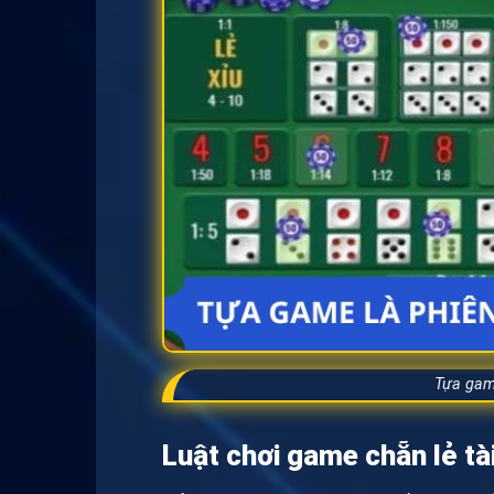
Tựa game
Luật chơi game chẵn lẻ tài