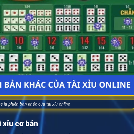
 là phiên bản khác của tài xỉu online
 xỉu cơ bản