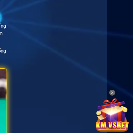
ổng
ểm
ống
✕