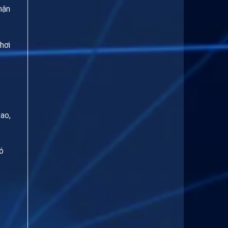
hận
hơi
ao,
ó