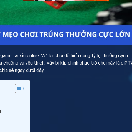
game tài xỉu online. Với lối chơi dễ hiểu cùng tỷ lệ thưởng cạnh
huộng và yêu thích. Vậy bí kíp chinh phục trò chơi này là gì? T
chia sẻ ngay dưới đây.
ớn