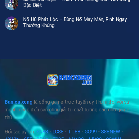
30
Đặc Biệt
Mar
Nổ Hũ Phát Lộc – Bùng Nổ May Mắn, Rinh Ngay
25
Thưởng Khủng
Mar
Ban ca xeng
là cổng game trực tuyến uy tín, ra đời với sứ
mệnh mang đến sân chơi giải trí chất lượng cao cho game
thủ.
Đối tác uy tín:
XN88
-
LC88
-
TT88
-
GO99
-
888NEW
-