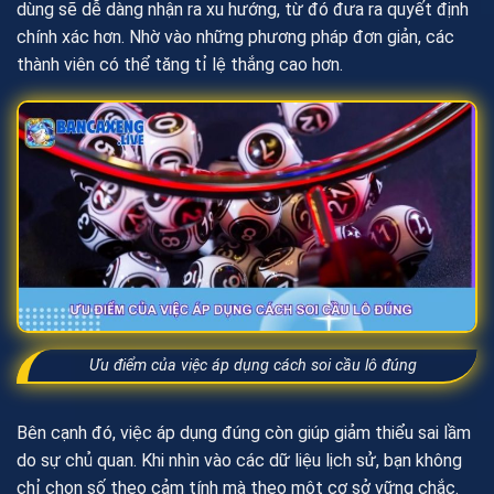
dùng sẽ dễ dàng nhận ra xu hướng, từ đó đưa ra quyết định
chính xác hơn. Nhờ vào những phương pháp đơn giản, các
thành viên có thể tăng tỉ lệ thắng cao hơn.
Ưu điểm của việc áp dụng cách soi cầu lô đúng
Bên cạnh đó, việc áp dụng đúng còn giúp giảm thiểu sai lầm
do sự chủ quan. Khi nhìn vào các dữ liệu lịch sử, bạn không
chỉ chọn số theo cảm tính mà theo một cơ sở vững chắc.