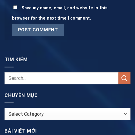
Save my name, email, and website in this
browser for the next time I comment.
TÌM KIẾM
CHUYÊN MỤC
CHUYÊN
MỤC
BÀI VIẾT MỚI