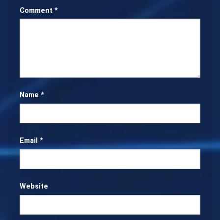
Comment
*
Name
*
Email
*
Website