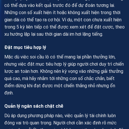
có thể dựa vào kết quả trước đó để dự đoán tương lai.
Những con số xuất hiện ít hoặc không xuất hiện trong thời
gian dài có thể tạo ra cơ hội. Ví dụ, một con chưa xuất hiện
trong 5 kỳ liên tiếp có thể được xem xét để đặt cược, theo
xu hướng lặp lại sau thời gian dài im hơi lặng tiếng.
Đặt mục tiêu hợp lý
Mặc dù việc soi cầu lô có thể mang lại phần thưởng lớn,
nhưng việc đặt mục tiêu hợp lý giúp người chơi duy trì chiến
lược an toàn hơn. Không nên kỳ vọng vào những giải thưởng
quá cao, mà hãy nhắm tới những con số chắc chắn, biết
điểm dừng khi đạt được một chiến thắng nhỏ nhưng ổn
định.
Quản lý ngân sách chặt chẽ
Dù áp dụng phương pháp nào, việc quản lý tài chính luôn
đóng vai trò quan trọng. Người chơi cần xác định rõ mức