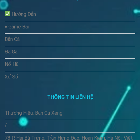
Hướng Dẫn
♦️ Game Bài
Bắn Cá
Đá Gà
Nổ Hũ
Xổ Số
THÔNG TIN LIÊN HỆ
Thương Hiệu: Ban Ca Xeng
/
78 P. Hai Bà Trưng, Trần Hưng Đạo, Hoàn Kiếm, Hà Nội, Việt