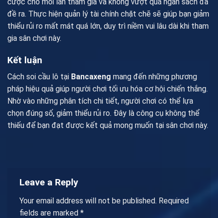
cược cho mỗi lần tham gia và không vượt quá ngân sách đã
đề ra. Thực hiện quản lý tài chính chặt chẽ sẽ giúp bạn giảm
thiểu rủi ro mất mát quá lớn, duy trì niềm vui lâu dài khi tham
gia sân chơi này.
Kết luận
Cách soi cầu lô tại
Bancaxeng
mang đến những phương
pháp hiệu quả giúp người chơi tối ưu hóa cơ hội chiến thắng.
Nhờ vào những phân tích chi tiết, người chơi có thể lựa
chọn đúng số, giảm thiểu rủi ro. Đây là công cụ không thể
thiếu để bạn đạt được kết quả mong muốn tại sân chơi này.
Leave a Reply
Your email address will not be published.
Required
fields are marked
*