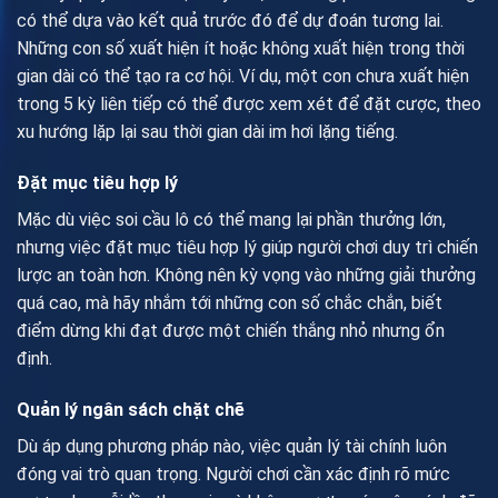
có thể dựa vào kết quả trước đó để dự đoán tương lai.
Những con số xuất hiện ít hoặc không xuất hiện trong thời
gian dài có thể tạo ra cơ hội. Ví dụ, một con chưa xuất hiện
trong 5 kỳ liên tiếp có thể được xem xét để đặt cược, theo
xu hướng lặp lại sau thời gian dài im hơi lặng tiếng.
Đặt mục tiêu hợp lý
Mặc dù việc soi cầu lô có thể mang lại phần thưởng lớn,
nhưng việc đặt mục tiêu hợp lý giúp người chơi duy trì chiến
lược an toàn hơn. Không nên kỳ vọng vào những giải thưởng
quá cao, mà hãy nhắm tới những con số chắc chắn, biết
điểm dừng khi đạt được một chiến thắng nhỏ nhưng ổn
định.
Quản lý ngân sách chặt chẽ
Dù áp dụng phương pháp nào, việc quản lý tài chính luôn
đóng vai trò quan trọng. Người chơi cần xác định rõ mức