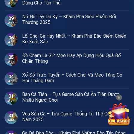
Dàng Cho Tân Thủ
Apr
Nổ Hũ Tây Du Ký – Khám Phá Siêu Phẩm Đổi
09
Thưởng 2025
Apr
Lối Chọi Gà Hay Nhất – Khám Phá Đặc Điểm Chiến
06
Kê Xuất Sắc
Apr
Đề Chạm Là Gì? Mẹo Hay Áp Dụng Hiệu Quả Để
05
Chiến Thắng
Apr
Xổ Số Trực Tuyến – Cách Chơi Và Mẹo Tăng Cơ
04
Hội Thắng Đậm
Apr
Bắn Cá Tiên – Tựa Game Săn Cá Ăn Tiền Được
01
✕
Nhiều Người Chơi
Apr
Vua Săn Cá – Tựa Game Thống Trị Thế Giới Giải Trí
31
Năm 2025
Mar
Gà Đá Đòn Độc – Khám Phá Những Đòn Tấn Công