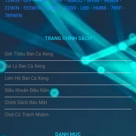
13WIN
-
6FF
-
8DAY
-
789P
-
MMOO
-
MV88
-
98WIN
-
32WIN
-
555WIN
-
KKWIN
-
GO99
-
U88
-
HM88
-
789P
-
789WIN
TRANG CHÍNH SÁCH
Giới Thiệu Ban Ca Xeng
Đại Lý Ban Ca Xeng
Liên Hệ Ban Ca Xeng
Điều Khoản Điều Kiện
Chính Sách Bảo Mật
Chơi Có Trách Nhiệm
DANH MỤC