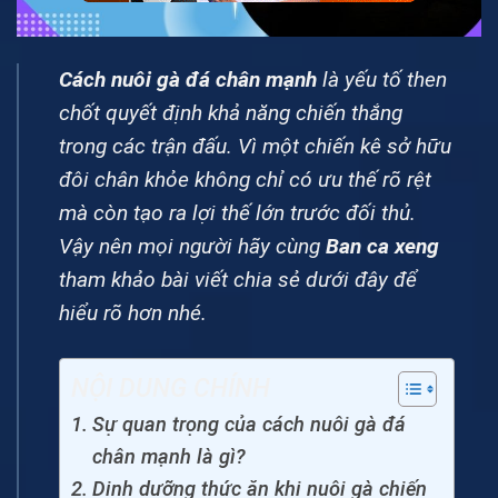
Cách nuôi gà đá chân mạnh
là yếu tố then
chốt quyết định khả năng chiến thắng
trong các trận đấu. Vì một chiến kê sở hữu
đôi chân khỏe không chỉ có ưu thế rõ rệt
mà còn tạo ra lợi thế lớn trước đối thủ.
Vậy nên mọi người hãy cùng
Ban ca xeng
tham khảo bài viết chia sẻ dưới đây để
hiểu rõ hơn nhé.
NỘI DUNG CHÍNH
Sự quan trọng của cách nuôi gà đá
chân mạnh là gì?
Dinh dưỡng thức ăn khi nuôi gà chiến