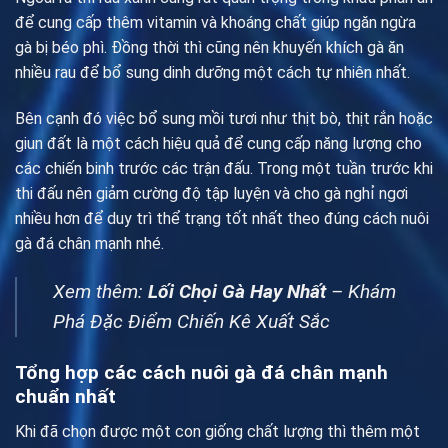
để cung cấp thêm vitamin và khoáng chất giúp ngăn ngừa
gà bị béo phì. Đồng thời thì cũng nên khuyến khích gà ăn
nhiều rau để bổ sung dinh dưỡng một cách tự nhiên nhất.
Bên cạnh đó việc bổ sung mồi tươi như thịt bò, thịt rắn hoặc
giun đất là một cách hiệu quả để cung cấp năng lượng cho
các chiến binh trước các trận đấu. Trong một tuần trước khi
thi đấu nên giảm cường độ tập luyện và cho gà nghỉ ngơi
nhiều hơn để duy trì thể trạng tốt nhất theo đúng cách nuôi
gà đá chân mạnh nhé.
Xem thêm:
Lối Chọi Gà Hay Nhất
– Khám
Phá Đặc Điểm Chiến Kê Xuất Sắc
Tổng hợp các cách nuôi gà đá chân mạnh
chuẩn nhất
Khi đã chọn được một con giống chất lượng thì thêm một