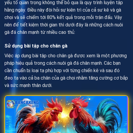
yếu tố quan trọng không thể bỏ qua là quy trình luyện tập
hằng ngày. Điều này đòi hỏi sự kiên trì của cả sư kê và gà
chọi và sẽ chiếm tới 80% kết quả trong mỗi trận đấu. Vậy
nên để tiết kiệm thời gian thì dưới đây là những cách nuôi
gà đá chân mạnh từ nhiều cao thủ:
Sử dụng bài tập cho chân gà
Việc áp dụng bài tập cho chân gà được xem là một phương
pháp hiệu quả trong cách nuôi gà đá chân mạnh. Các bạn
cần chuẩn bị loại tạ phù hợp với từng chiến kê và sau đó
đeo tạ vào cả ba chân của gà chọi nhằm tăng cường cơ bắp
và sức mạnh thân dưới.