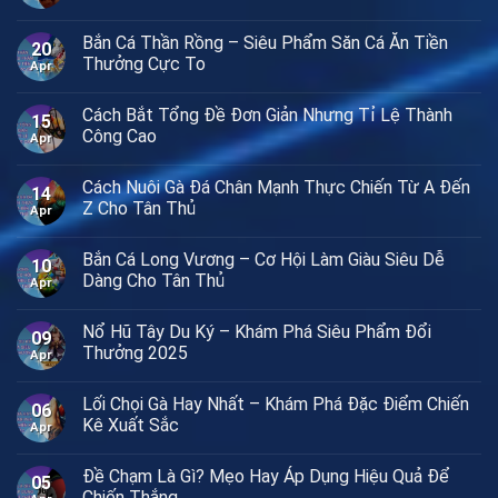
Bắn Cá Thần Rồng – Siêu Phẩm Săn Cá Ăn Tiền
20
Thưởng Cực To
Apr
Cách Bắt Tổng Đề Đơn Giản Nhưng Tỉ Lệ Thành
15
Công Cao
Apr
Cách Nuôi Gà Đá Chân Mạnh Thực Chiến Từ A Đến
14
Z Cho Tân Thủ
Apr
Bắn Cá Long Vương – Cơ Hội Làm Giàu Siêu Dễ
10
Dàng Cho Tân Thủ
Apr
Nổ Hũ Tây Du Ký – Khám Phá Siêu Phẩm Đổi
09
Thưởng 2025
Apr
Lối Chọi Gà Hay Nhất – Khám Phá Đặc Điểm Chiến
06
Kê Xuất Sắc
Apr
Đề Chạm Là Gì? Mẹo Hay Áp Dụng Hiệu Quả Để
05
Chiến Thắng