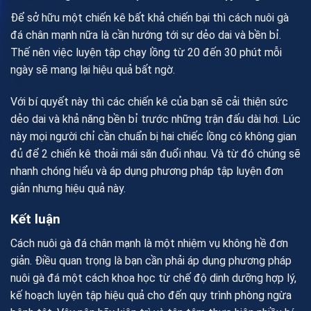
Để sở hữu một chiến kê bất khả chiến bại thì cách nuôi gà
đá chân mạnh nữa là cần hướng tới sự dẻo dai và bền bỉ.
Thế nên việc luyện tập chạy lồng từ 20 đến 30 phút mỗi
ngày sẽ mang lại hiệu quả bất ngờ.
Với bí quyết này thì các chiến kê của bạn sẽ cải thiện sức
dẻo dai và khả năng bền bỉ trước những trận đấu dài hơi. Lúc
này mọi người chỉ cần chuẩn bị hai chiếc lồng có không gian
đủ để 2 chiến kê thoải mái săn đuổi nhau. Và từ đó chúng sẽ
nhanh chóng hiểu và áp dụng phương pháp tập luyện đơn
giản nhưng hiệu quả này.
Kết luận
Cách nuôi gà đá chân mạnh là một nhiệm vụ không hề đơn
giản. Điều quan trọng là bạn cần phải áp dụng phương pháp
nuôi gà đá một cách khoa học từ chế độ dinh dưỡng hợp lý,
kế hoạch luyện tập hiệu quả cho đến quy trình phòng ngừa