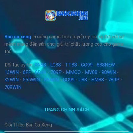
Ban ca xeng
là cổng game trực tuyến uy tín, ra đời với sứ
mệnh mang đến sân chơi giải trí chất lượng cao cho game
thủ.
Đối tác uy tín:
XN88
-
LC88
-
TT88
-
GO99
-
888NEW
-
13WIN
-
6FF
-
8DAY
-
789P
-
MMOO
-
MV88
-
98WIN
-
32WIN
-
555WIN
-
KKWIN
-
GO99
-
U88
-
HM88
-
789P
-
789WIN
TRANG CHÍNH SÁCH
Giới Thiệu Ban Ca Xeng