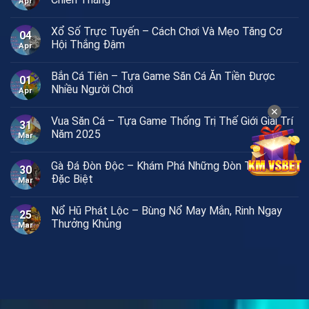
Apr
Xổ Số Trực Tuyến – Cách Chơi Và Mẹo Tăng Cơ
04
Hội Thắng Đậm
Apr
Bắn Cá Tiên – Tựa Game Săn Cá Ăn Tiền Được
01
Nhiều Người Chơi
Apr
✕
Vua Săn Cá – Tựa Game Thống Trị Thế Giới Giải Trí
31
Năm 2025
Mar
Gà Đá Đòn Độc – Khám Phá Những Đòn Tấn Công
30
Đặc Biệt
Mar
Nổ Hũ Phát Lộc – Bùng Nổ May Mắn, Rinh Ngay
25
Thưởng Khủng
Mar