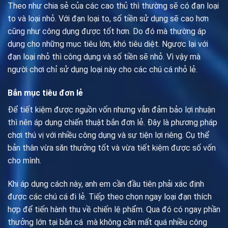
Theo như chia sẻ của các cao thủ thì thường sẽ có đạn loại
to và loại nhỏ. Với đạn loại to, số tiền sử dụng sẽ cao hơn
cũng như công dụng được tốt hơn. Do đó mà thường áp
dụng cho những mục tiêu lớn, khó tiêu diệt. Ngược lại với
đạn loại nhỏ thì công dụng và số tiền sẽ nhỏ. Vì vậy mà
người chơi chỉ sử dụng loại này cho các chú cá nhỏ lẻ.
Bắn mục tiêu đơn lẻ
Để tiết kiệm được nguồn vốn nhưng vẫn đảm bảo lợi nhuận
thì nên áp dụng chiến thuật bắn đơn lẻ. Đây là phương pháp
chơi thú vị với nhiều công dụng và sự tiện lợi riêng. Cụ thể
bản thân vừa săn thưởng tốt và vừa tiết kiệm được số vốn
cho mình.
Khi áp dụng cách này, anh em cần đầu tiên phải xác định
được các chú cá đi lẻ. Tiếp theo chọn ngay loại đạn thích
hợp để tiến hành thu về chiến lệ phẩm. Qua đó có ngay phần
thưởng lớn tại bắn cá mà không cần mất quá nhiều công