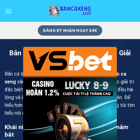
Skip
to
content
ĐĂNG KÝ NHẬN NGAY 88K
Bắn Cá Đổi Thưởng – Chuyên Mục Giải
×
Trí Thịnh Hành Nhất 2024
Bắn cá là một trong những cái tên được bet thủ
Ban ca
xeng
săn đón nhiều nhất hiện nay. Đây là chuyên mục giải trí
đặc biệt với những ván game chất lượng. Mọi người đều hài
lòng và ấn tượng mạnh sau khi trải nghiệm lần đầu tiên. Để
hiểu hơn về siêu phẩm này mọi người hãy cùng chúng tôi tìm
hiểu nội dung cụ thể dưới đây nhé.
Khái niệm cơ bản về bắn cá cho tân thủ nắm
bắt