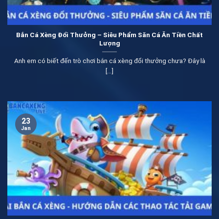
Bắn Cá Xèng Đổi Thưởng – Siêu Phẩm Săn Cá Ăn Tiền Chất
Lượng
Anh em có biết đến trò chơi bắn cá xèng đổi thưởng chưa? Đây là
[...]
23
Jan