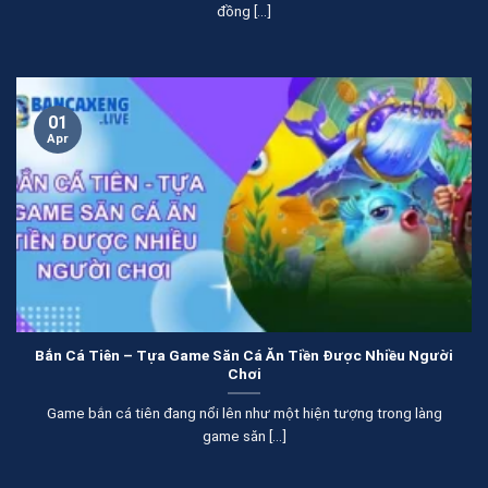
đồng [...]
01
Apr
Bắn Cá Tiên – Tựa Game Săn Cá Ăn Tiền Được Nhiều Người
Chơi
Game bắn cá tiên đang nổi lên như một hiện tượng trong làng
game săn [...]