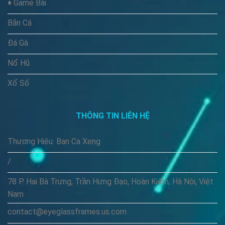
♦️ Game Bài
Bắn Cá
Đá Gà
Nổ Hũ
Xổ Số
THÔNG TIN LIÊN HỆ
Thương Hiệu: Ban Ca Xeng
/
78 P. Hai Bà Trưng, Trần Hưng Đạo, Hoàn Kiếm, Hà Nội, Việt
Nam
contact@eyeglassframes.us.com