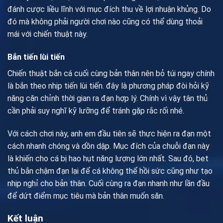
đánh cược liều lĩnh với mục đích thu về lợi nhuận khủng. Do
đó mà không phải người chơi nào cũng có thể dùng thoải
mái với chiến thuật này.
Bắn tiến lùi tiến
Chiến thuật bắn cá cuối cùng bản thân nên bỏ túi ngay chính
là bắn theo nhịp tiến lùi tiến. đây là phương pháp đòi hỏi kỹ
năng căn chỉnh thời gian ra đạn hợp lý. Chính vì vậy tân thủ
cần phải suy nghĩ kỹ lưỡng để tránh gặp rắc rối nhé.
Với cách chơi này, anh em đầu tiên sẽ thực hiện ra đạn một
cách nhanh chóng và dồn dập. Mục đích của chuỗi đạn này
là khiến cho cá bị hao hụt năng lượng lớn nhất. Sau đó, bet
thủ bắn chậm đạn lại để cá không thể hồi sức cũng như tạo
nhịp nghỉ cho bản thân. Cuối cùng ra đạn nhanh như lần đầu
để dứt điểm mục tiêu mà bản thân muốn săn.
Kết luận