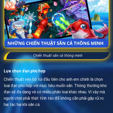
Chiến thuật săn cá thông minh
Lựa chọn đạn phù hợp
Chiến thuật nên bỏ túi đầu tiên cho anh em chính là chọn
loại đạn phù hợp với mục tiêu muốn săn. Thông thường kho
đạn sẽ đa dạng và có nhiều phân loại khác nhau. Vì vậy mà
người chơi phải thật tỉnh táo để không cần phải gặp rủi ro
hai tác hại khi săn cá.