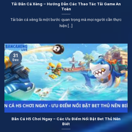
Tải Bắn Cá Xèng – Hướng Dẫn Các Thao Tác Tải Game An
Toàn
Tải bắn cá xèng là một bước quan trọng mà mọi người cần thực
hiện [...]
31
Dec
Bắn Cá H5 Chơi Ngay – Các Ưu Điểm Nổi Bật Bet Thủ Nên
Biết