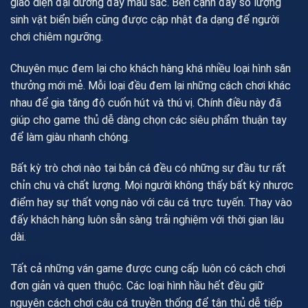
giao diện đại dương đầy màu sắc. Bên cạnh đấy số lượng
sinh vật biển biển cũng được cập nhật đa dạng để người
chơi chiêm ngưỡng.
Chuyên mục đem lại cho khách hàng khá nhiều loại hình săn
thưởng mới mẻ. Mỗi loại đều đem lại những cách chơi khác
nhau để gia tăng độ cuốn hút và thú vị. Chính điều này đã
giúp cho game thủ dễ dàng chọn các siêu phẩm thuận tay
để làm giàu nhanh chóng.
Bất kỳ trò chơi nào tại bắn cá đều có những sự đầu tư rất
chỉn chu và chất lượng. Mọi người không thấy bất kỳ nhược
điểm hay sự thất vọng nào với câu cá trực tuyến. Thay vào
đấy khách hàng luôn sẵn sàng trải nghiệm với thời gian lâu
dài.
Tất cả những ván game được cung cấp luôn có cách chơi
đơn giản và quen thuộc. Các loại hình hầu hết đều giữ
nguyên cách chơi câu cá truyền thống để tân thủ dễ tiếp