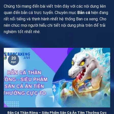
Chúng tôi mang đến bài viết trên đây với các nội dung liên
quan đến bắn cá trực tuyến. Chuyên mục
Bắn cá
hiện đang
rất nổi tiếng và thịnh hành nhất hệ thống Ban ca xeng. Cho
nên chúc mọi người hiểu chi tiết nội dung phía trên để trải
nghiệm tốt nhất nhé.
20
Apr
Bắn Cá Thần Rồng – Siêu Phẩm Săn Cá Ăn Tiền Thưởng Cực