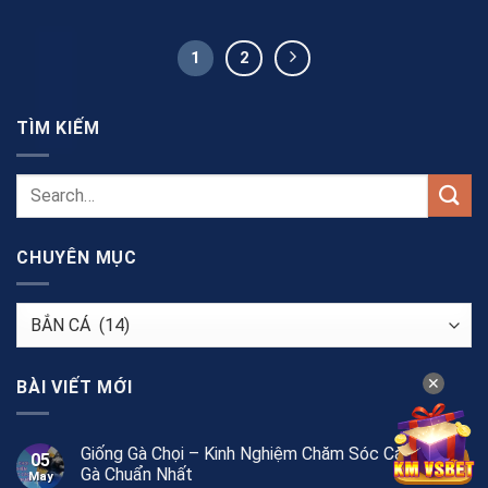
1
2
TÌM KIẾM
CHUYÊN MỤC
CHUYÊN
MỤC
✕
BÀI VIẾT MỚI
Giống Gà Chọi – Kinh Nghiệm Chăm Sóc Các Giống
05
Gà Chuẩn Nhất
May