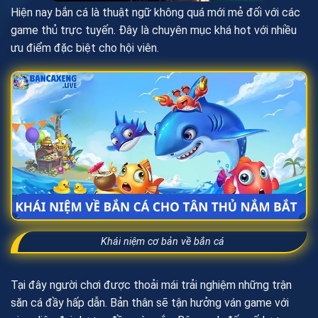
Hiện nay bắn cá là thuật ngữ không quá mới mẻ đối với các
game thủ trực tuyến. Đây là chuyên mục khá hot với nhiều
ưu điểm đặc biệt cho hội viên.
Khái niệm cơ bản về bắn cá
Tại đây người chơi được thoải mái trải nghiệm những trận
săn cá đầy hấp dẫn. Bản thân sẽ tận hưởng ván game với