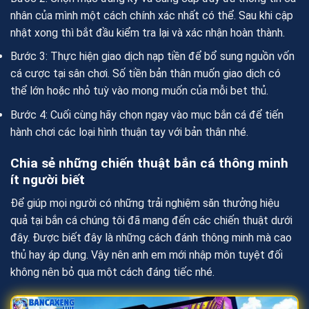
nhân của mình một cách chính xác nhất có thể. Sau khi cập
nhật xong thì bắt đầu kiểm tra lại và xác nhận hoàn thành.
Bước 3: Thực hiện giao dịch nạp tiền để bổ sung nguồn vốn
cá cược tại sân chơi. Số tiền bản thân muốn giao dịch có
thể lớn hoặc nhỏ tuỳ vào mong muốn của mỗi bet thủ.
Bước 4: Cuối cùng hãy chọn ngay vào mục bắn cá để tiến
hành chơi các loại hình thuận tay với bản thân nhé.
Chia sẻ những chiến thuật bắn cá thông minh
ít người biết
Để giúp mọi người có những trải nghiệm săn thưởng hiệu
quả tại bắn cá chúng tôi đã mang đến các chiến thuật dưới
đây. Được biết đây là những cách đánh thông minh mà cao
thủ hay áp dụng. Vậy nên anh em mới nhập môn tuyệt đối
không nên bỏ qua một cách đáng tiếc nhé.