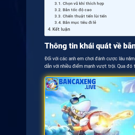
Chọn vũ khí thích hợp
Bắn tốc độ cao
Chiến thuật tiến lùi tiến
Bắn mục tiêu đi lẻ
Kết luận
Thông tin khái quát về bắ
Đối với các anh em chơi đánh cược lâu năm
dẫn với nhiều điểm mạnh vượt trội. Qua đó 