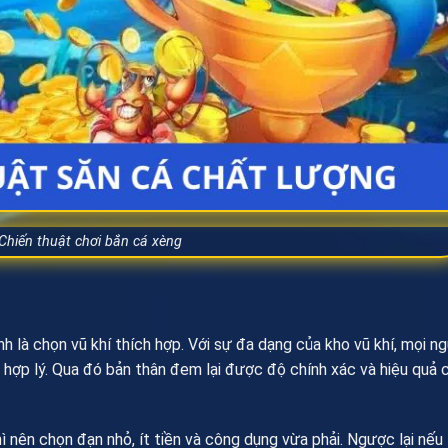
Chiến thuật chơi bắn cá xèng
h là chọn vũ khí thích hợp. Với sự đa dạng của kho vũ khí, mọi n
hợp lý. Qua đó bản thân đem lại được độ chính xác và hiệu quả 
ì nên chọn đạn nhỏ, ít tiền và công dụng vừa phải. Ngược lại nếu