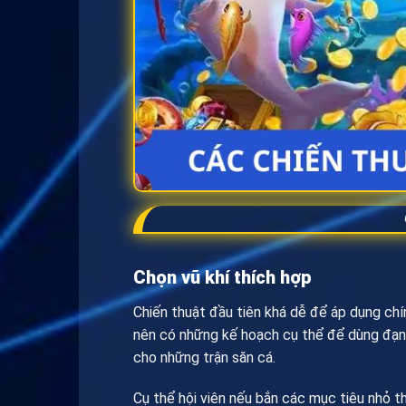
Chọn vũ khí thích hợp
Chiến thuật đầu tiên khá dễ để áp dụng chín
nên có những kế hoạch cụ thể để dùng đạn 
cho những trận săn cá.
Cụ thể hội viên nếu bắn các mục tiêu nhỏ th