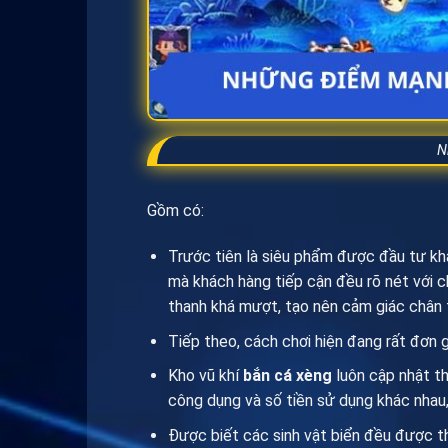
N
Gồm có:
Trước tiên là siêu phẩm được đầu tư khá
mà khách hàng tiếp cận đều rõ nét với
thanh khá mượt, tạo nên cảm giác chân 
Tiếp theo, cách chơi hiện đang rất đơn g
Kho vũ khí
bắn cá xèng
luôn cập nhật t
công dụng và số tiền sử dụng khác nhau,
Được biết các sinh vật biển đều được th