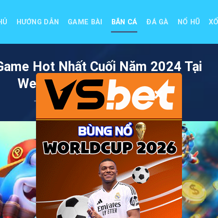
HỦ
HƯỚNG DẪN
GAME BÀI
BẮN CÁ
ĐÁ GÀ
NỔ HŨ
XỔ
Game Hot Nhất Cuối Năm 2024 Tại
Website
×