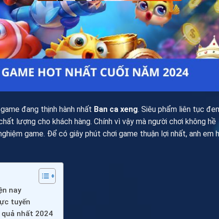
 game đang thịnh hành nhất
Ban ca xeng
. Siêu phẩm liên tục đe
chất lượng cho khách hàng. Chính vì vậy mà người chơi không hề
nghiệm game. Để có giây phút chơi game thuận lợi nhất, anh em 
ện nay
ực tuyến
u quả nhất 2024