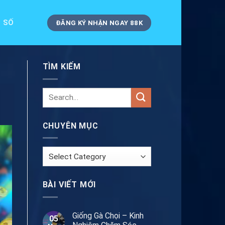
 SỐ
ĐĂNG KÝ NHẬN NGAY 88K
TÌM KIẾM
CHUYÊN MỤC
CHUYÊN
MỤC
BÀI VIẾT MỚI
Giống Gà Chọi – Kinh
05