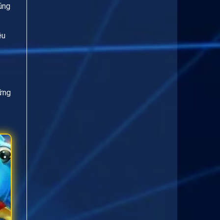
ũng
ều
hững