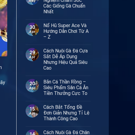
Nghiệm Chăm Sóc
May
Các Giống Gà Chuẩn
Nhất
Nổ Hũ Super Ace Và
30
Hướng Dẫn Chơi Từ A
Apr
– Z
Cách Nuôi Gà Đá Cựa
29
Sắt Dễ Áp Dụng
Apr
Nhưng Hiệu Quả Siêu
m
Cao
Bắn Cá Thần Rồng –
hãy
20
Siêu Phẩm Săn Cá Ăn
Apr
Tiền Thưởng Cực To
Cách Bắt Tổng Đề
15
Đơn Giản Nhưng Tỉ Lệ
Apr
Thành Công Cao
Cách Nuôi Gà Đá Chân
14