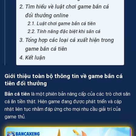
Tìm hiểu về luật chơi game bắn cá
đổi thưởng online
Luật chơi game bắn cá tiên
Tính năng đặc biệt khi săn cá
Tổng hợp các loại cá xuất hiện trong
game bắn cá tiên
Kết luận
Giới thiệu toàn bộ thông tin về game bắn cá
tiên đổi thưởng
Bắn cá tiên
là một phiên bản nâng cấp của các trò chơi săn
cá ăn tiền thật. Hiện game đang được phát triển và cập
nhật liên tục nhằm đáp ứng cho mọi nhu cầu giải trí của
game thủ.