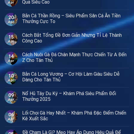
Quả Siêu Cao
Apr
Bắn Cá Thần Rồng – Siêu Phẩm Săn Cá Ăn Tiền
20
Thưởng Cực To
Apr
Cách Bắt Tổng Đề Đơn Giản Nhưng Tỉ Lệ Thành
15
Công Cao
Apr
Cách Nuôi Gà Đá Chân Mạnh Thực Chiến Từ A Đến
14
Z Cho Tân Thủ
Apr
Bắn Cá Long Vương – Cơ Hội Làm Giàu Siêu Dễ
10
Dàng Cho Tân Thủ
Apr
Nổ Hũ Tây Du Ký – Khám Phá Siêu Phẩm Đổi
09
Thưởng 2025
Apr
Lối Chọi Gà Hay Nhất – Khám Phá Đặc Điểm Chiến
06
Kê Xuất Sắc
Apr
Đề Chạm Là Gì? Mẹo Hay Áp Dụng Hiệu Quả Để