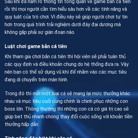
Sau khi đã nắm rõ thông tin tổng quan về game bắn cá tiên
rồi thì mọi người cần tìm hiểu sâu hơn về các tính năng và
quy luật của trò chơi. Vì điều này sẽ giúp người chơi tự tin
hơn trong quá trình trải nghiệm dưới đáy đại dương mà
không gặp phải sự gián đoạn nào.
Luật chơi game bắn cá tiên
Khi tham gia chơi bắn cá tiên thì hội viên sẽ phải tuân thủ
các quy định và điều khoản chung do hệ thống đưa ra. Vậy
nên bạn có thể sử dụng vũ khí để nhắm vào các mục tiêu
đang di chuyển trên màn hình.
Trong đó thì mỗi một loại cá sẽ mang lại mức thưởng khác
nhau và mục tiêu cuối cùng chính là chinh phục những con
boss lớn. Thông thường thì những con cá có giá trị cao sẽ
giúp bet thủ nhanh chóng thay đổi cuộc sống với khoản tiền
thưởng hấp dẫn.