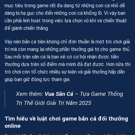
mục tiêu trong game rất đa dạng từ những con cá nhỏ dễ
dàng bị hạ gục cho đến những con cá khổng lồ. Vì vậy bạn
cần phải linh hoạt trong việc lựa chọn vũ khí và chiến thuật
để giành chiến thắng.
Vậy nên bắn cá tiên không chỉ đơn thuần là một trò chơi giải
trí mà còn mang lại những phần thưởng giá trị cho game thủ.
Sau mỗi trận săn cá là bạn sẽ có cơ hội nhận được tiền
thưởng dựa trên số điểm mà mình đã đạt được. Hơn nữa thì
trò chơi còn tổ chức nhiều sự kiện và giải thưởng hấp dẫn
giúp bạn giữ động lực tham gia.
Xem thêm:
Vua Săn Cá
– Tựa Game Thống
Trị Thế Giới Giải Trí Năm 2025
Tìm hiểu về luật chơi game bắn cá đổi thưởng
online