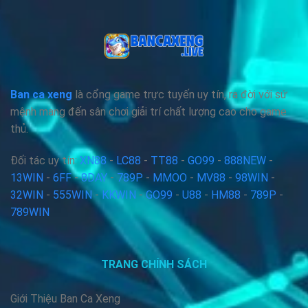
Ban ca xeng
là cổng game trực tuyến uy tín, ra đời với sứ
mệnh mang đến sân chơi giải trí chất lượng cao cho game
thủ.
Đối tác uy tín:
XN88
-
LC88
-
TT88
-
GO99
-
888NEW
-
13WIN
-
6FF
-
8DAY
-
789P
-
MMOO
-
MV88
-
98WIN
-
32WIN
-
555WIN
-
KKWIN
-
GO99
-
U88
-
HM88
-
789P
-
789WIN
TRANG CHÍNH SÁCH
Giới Thiệu Ban Ca Xeng