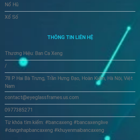
Nổ Hũ
Xổ Số
THÔNG TIN LIÊN HỆ
Thương Hiệu: Ban Ca Xeng
/
78 P. Hai Bà Trưng, Trần Hưng Đạo, Hoàn Kiếm, Hà Nội, Việt
Nam
contact@eyeglassframes.us.com
0977385271
Từ khóa tìm kiếm: #bancaxeng #bancaxenglive
#dangnhapbancaxeng #khuyenmaibancaxeng