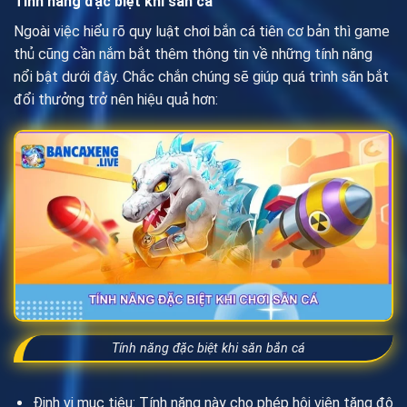
Tính năng đặc biệt khi săn cá
Ngoài việc hiểu rõ quy luật chơi bắn cá tiên cơ bản thì game
thủ cũng cần nắm bắt thêm thông tin về những tính năng
nổi bật dưới đây. Chắc chắn chúng sẽ giúp quá trình săn bắt
đổi thưởng trở nên hiệu quả hơn:
Tính năng đặc biệt khi săn bắn cá
Định vị mục tiêu: Tính năng này cho phép hội viên tăng độ