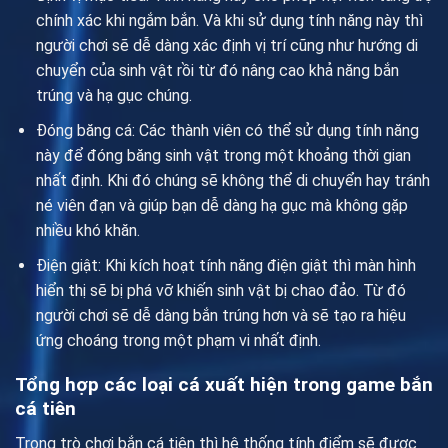
chính xác khi ngắm bắn. Và khi sử dụng tính năng này thì
người chơi sẽ dễ dàng xác định vị trí cũng như hướng di
chuyển của sinh vật rồi từ đó nâng cao khả năng bắn
trúng và hạ gục chúng.
Đóng băng cá: Các thành viên có thể sử dụng tính năng
này để đóng băng sinh vật trong một khoảng thời gian
nhất định. Khi đó chúng sẽ không thể di chuyển hay tránh
né viên đạn và giúp bạn dễ dàng hạ gục mà không gặp
nhiều khó khăn.
Điện giật: Khi kích hoạt tính năng điện giật thì màn hình
hiển thị sẽ bị phá vỡ khiến sinh vật bị chao đảo. Từ đó
người chơi sẽ dễ dàng bắn trúng hơn và sẽ tạo ra hiệu
ứng choáng trong một phạm vi nhất định.
Tổng hợp các loại cá xuất hiện trong game bắn
cá tiên
Trong trò chơi bắn cá tiên thì hệ thống tính điểm sẽ được