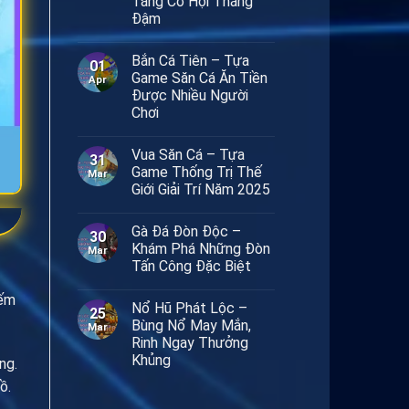
Tăng Cơ Hội Thắng
Đậm
Bắn Cá Tiên – Tựa
01
Game Săn Cá Ăn Tiền
Apr
Được Nhiều Người
Chơi
Vua Săn Cá – Tựa
31
Game Thống Trị Thế
Mar
Giới Giải Trí Năm 2025
Gà Đá Đòn Độc –
30
Khám Phá Những Đòn
Mar
Tấn Công Đặc Biệt
iếm
Nổ Hũ Phát Lộc –
25
Bùng Nổ May Mắn,
Mar
Rinh Ngay Thưởng
Khủng
ng.
ồ.