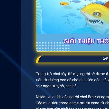
Giới
Trong trò chơi này thì mọi người sẽ được 
tiêu từ những con cá nhỏ cho đến các loài 
như ngọc trai, sò, san hô.
Nhiệm vụ chính của người chơi là sử dụng s
Các mục tiêu trong game rất đa dạng từ nh