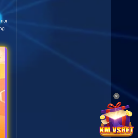
 mọi
ựng
✕