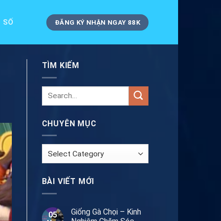
 SỐ
ĐĂNG KÝ NHẬN NGAY 88K
TÌM KIẾM
CHUYÊN MỤC
CHUYÊN
MỤC
BÀI VIẾT MỚI
Giống Gà Chọi – Kinh
05