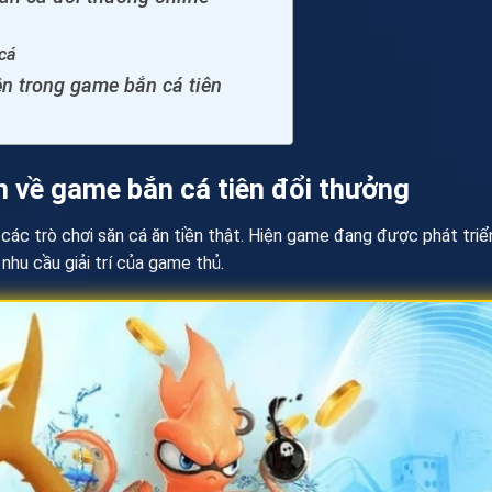
 cá
ện trong game bắn cá tiên
in về game bắn cá tiên đổi thưởng
các trò chơi săn cá ăn tiền thật. Hiện game đang được phát triể
nhu cầu giải trí của game thủ.