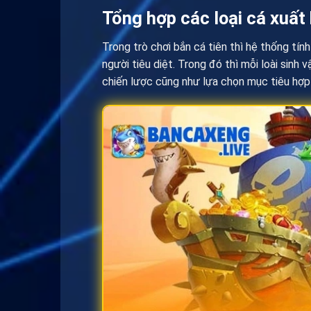
Tổng hợp các loại cá xuất
Trong trò chơi bắn cá tiên thì hệ thống tín
người tiêu diệt. Trong đó thì mỗi loài sinh 
chiến lược cũng như lựa chọn mục tiêu hợp 