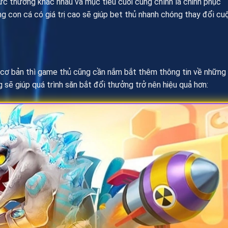
ức thưởng khác nhau và mục tiêu cuối cùng chính là chinh phục
g con cá có giá trị cao sẽ giúp bet thủ nhanh chóng thay đổi cu
ên cơ bản thì game thủ cũng cần nắm bắt thêm thông tin về những
 sẽ giúp quá trình săn bắt đổi thưởng trở nên hiệu quả hơn: