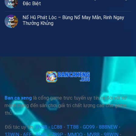
Đặc Biệt
Mar
Nổ Hũ Phát Lộc – Bùng Nổ May Mắn, Rinh Ngay
25
Thưởng Khủng
Mar
Ban ca xeng
là cổng game trực tuyến uy tín, ra đời với sứ
mệnh mang đến sân chơi giải trí chất lượng cao cho game
thủ.
Đối tác uy tín:
XN88
-
LC88
-
TT88
-
GO99
-
888NEW
-
13WIN
-
6FF
-
8DAY
-
789P
-
MMOO
-
MV88
-
98WIN
-