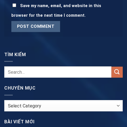
Save my name, email, and website in this
browser for the next time I comment.
TÌM KIẾM
CHUYÊN MỤC
CHUYÊN
MỤC
BÀI VIẾT MỚI