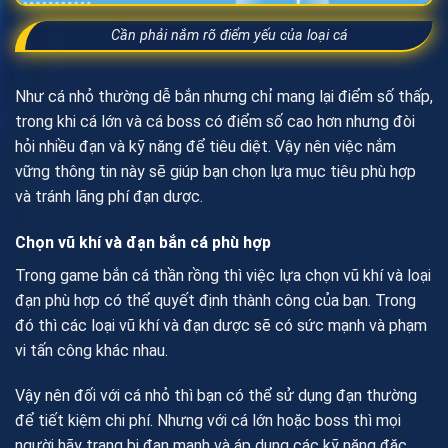
Cần phải nắm rõ điểm yếu của loại cá
Như cá nhỏ thường dễ bắn nhưng chỉ mang lại điểm số thấp,
trong khi cá lớn và cá boss có điểm số cao hơn nhưng đòi
hỏi nhiều đạn và kỹ năng để tiêu diệt. Vậy nên việc nắm
vững thông tin này sẽ giúp bạn chọn lựa mục tiêu phù hợp
và tránh lãng phí đạn dược.
Chọn vũ khí và đạn bắn cá phù hợp
Trong game bắn cá thần rồng thì việc lựa chọn vũ khí và loại
đạn phù hợp có thể quyết định thành công của bạn. Trong
đó thì các loại vũ khí và đạn dược sẽ có sức mạnh và phạm
vi tấn công khác nhau.
Vậy nên đối với cá nhỏ thì bạn có thể sử dụng đạn thường
để tiết kiệm chi phí. Nhưng với cá lớn hoặc boss thì mọi
người hãy trang bị đạn mạnh và áp dụng các kỹ năng đặc