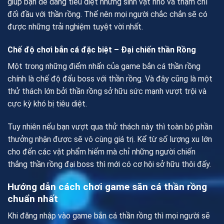
giúp bạn dễ dàng tiêu diệt những sinh vật nhỏ và thậm chí
đối đầu với thần rồng. Thế nên mọi người chắc chắn sẽ có
được những trải nghiệm tuyệt vời nhất.
Chế độ chơi bắn cá đặc biệt – Đại chiến thần Rồng
Một trong những điểm nhấn của game bắn cá thần rồng
chính là chế độ đấu boss với thần rồng. Và đây cũng là một
thử thách lớn bởi thần rồng sở hữu sức mạnh vượt trội và
cực kỳ khó bị tiêu diệt.
Tuy nhiên nếu bạn vượt qua thử thách này thì toàn bộ phần
thưởng nhận được sẽ vô cùng giá trị. Kể từ số lượng xu lớn
cho đến các vật phẩm hiếm mà chỉ những người chiến
thắng thần rồng đại boss thì mới có cơ hội sở hữu thôi đấy.
Hướng dẫn cách chơi game săn cá thần rồng
chuẩn nhất
Khi đăng nhập vào game bắn cá thần rồng thì mọi người sẽ