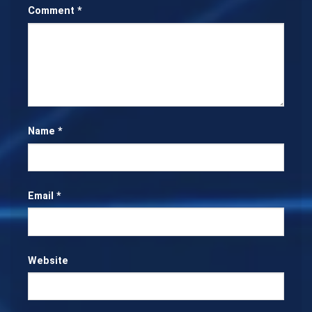
Comment
*
Name
*
Email
*
Website