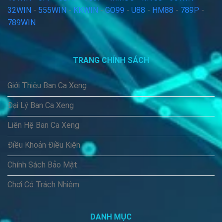
32WIN
-
555WIN
-
KKWIN
-
GO99
-
U88
-
HM88
-
789P
-
789WIN
TRANG CHÍNH SÁCH
Giới Thiệu Ban Ca Xeng
Đại Lý Ban Ca Xeng
Liên Hệ Ban Ca Xeng
Điều Khoản Điều Kiện
Chính Sách Bảo Mật
Chơi Có Trách Nhiệm
DANH MỤC