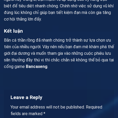
biệt để tiêu diệt nhanh chóng. Chính nhờ việc sử dụng vũ khí
đúng lúc không chỉ giúp bạn tiết kiệm đạn mà còn gia tăng
cơ hội thắng lớn đấy.
Kết luận
Bắn cá thần rồng đã nhanh chóng trở thành sự lựa chọn ưu
tiên của nhiều người. Vậy nên nếu bạn đam mê khám phá thế
giới đại dương và muốn tham gia vào những cuộc phiêu lưu
săn thưởng đầy thú vị thì chắc chắn sẽ không thể bỏ qua tại
cổng game
Bancaxeng
.
Leave a Reply
Your email address will not be published.
Required
fields are marked
*