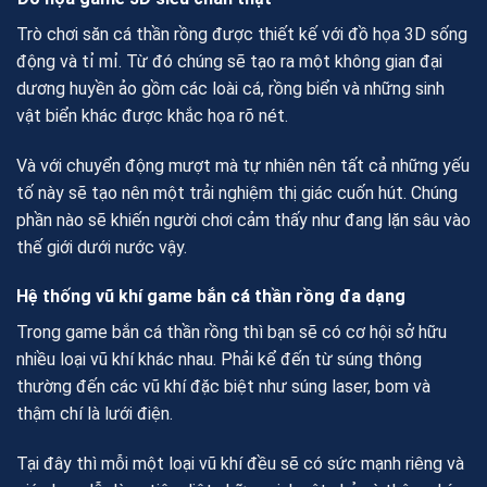
Trò chơi săn cá thần rồng được thiết kế với đồ họa 3D sống
động và tỉ mỉ. Từ đó chúng sẽ tạo ra một không gian đại
dương huyền ảo gồm các loài cá, rồng biển và những sinh
vật biển khác được khắc họa rõ nét.
Và với chuyển động mượt mà tự nhiên nên tất cả những yếu
tố này sẽ tạo nên một trải nghiệm thị giác cuốn hút. Chúng
phần nào sẽ khiến người chơi cảm thấy như đang lặn sâu vào
thế giới dưới nước vậy.
Hệ thống vũ khí game bắn cá thần rồng đa dạng
Trong game bắn cá thần rồng thì bạn sẽ có cơ hội sở hữu
nhiều loại vũ khí khác nhau. Phải kể đến từ súng thông
thường đến các vũ khí đặc biệt như súng laser, bom và
thậm chí là lưới điện.
Tại đây thì mỗi một loại vũ khí đều sẽ có sức mạnh riêng và