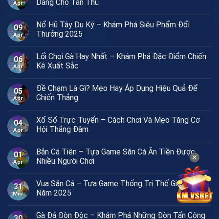
Dàng Cho Tân Thủ
Apr
Nổ Hũ Tây Du Ký – Khám Phá Siêu Phẩm Đổi
09
Thưởng 2025
Apr
Lối Chọi Gà Hay Nhất – Khám Phá Đặc Điểm Chiến
06
Kê Xuất Sắc
Apr
Đề Chạm Là Gì? Mẹo Hay Áp Dụng Hiệu Quả Để
05
Chiến Thắng
Apr
Xổ Số Trực Tuyến – Cách Chơi Và Mẹo Tăng Cơ
04
Hội Thắng Đậm
Apr
Bắn Cá Tiên – Tựa Game Săn Cá Ăn Tiền Được
01
✕
Nhiều Người Chơi
Apr
Vua Săn Cá – Tựa Game Thống Trị Thế Giới Giải Trí
31
Năm 2025
Mar
Gà Đá Đòn Độc – Khám Phá Những Đòn Tấn Công
30