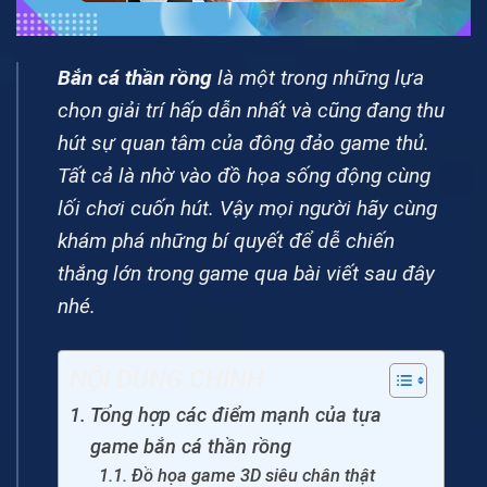
Bắn cá thần rồng
là một trong những lựa
chọn giải trí hấp dẫn nhất và cũng đang thu
hút sự quan tâm của đông đảo game thủ.
Tất cả là nhờ vào đồ họa sống động cùng
lối chơi cuốn hút. Vậy mọi người hãy cùng
khám phá những bí quyết để dễ chiến
thắng lớn trong game qua bài viết sau đây
nhé.
NỘI DUNG CHÍNH
Tổng hợp các điểm mạnh của tựa
game bắn cá thần rồng
Đồ họa game 3D siêu chân thật