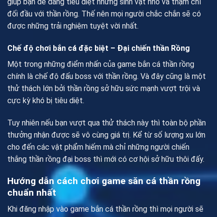
giúp bạn dễ dàng tiêu diệt những sinh vật nhỏ và thậm chí
đối đầu với thần rồng. Thế nên mọi người chắc chắn sẽ có
được những trải nghiệm tuyệt vời nhất.
Chế độ chơi bắn cá đặc biệt – Đại chiến thần Rồng
Một trong những điểm nhấn của game bắn cá thần rồng
chính là chế độ đấu boss với thần rồng. Và đây cũng là một
thử thách lớn bởi thần rồng sở hữu sức mạnh vượt trội và
cực kỳ khó bị tiêu diệt.
Tuy nhiên nếu bạn vượt qua thử thách này thì toàn bộ phần
thưởng nhận được sẽ vô cùng giá trị. Kể từ số lượng xu lớn
cho đến các vật phẩm hiếm mà chỉ những người chiến
thắng thần rồng đại boss thì mới có cơ hội sở hữu thôi đấy.
Hướng dẫn cách chơi game săn cá thần rồng
chuẩn nhất
Khi đăng nhập vào game bắn cá thần rồng thì mọi người sẽ