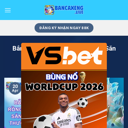
Skip
to
content
ĐĂNG KÝ NHẬN NGAY 88K
Bắn Cá Thần Rồng – Siêu Phẩm Săn
×
Cá Ăn Tiền Thưởng Cực To
20
Apr