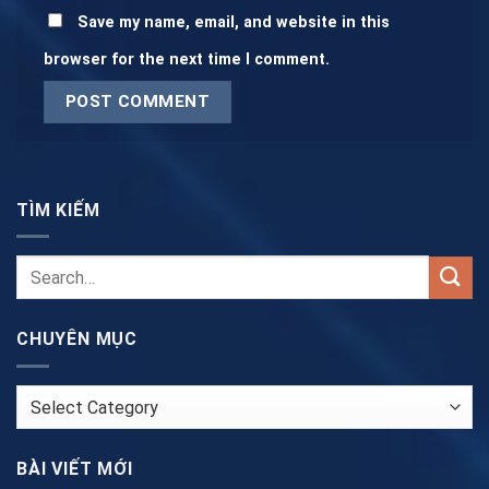
Save my name, email, and website in this
browser for the next time I comment.
TÌM KIẾM
CHUYÊN MỤC
CHUYÊN
MỤC
BÀI VIẾT MỚI