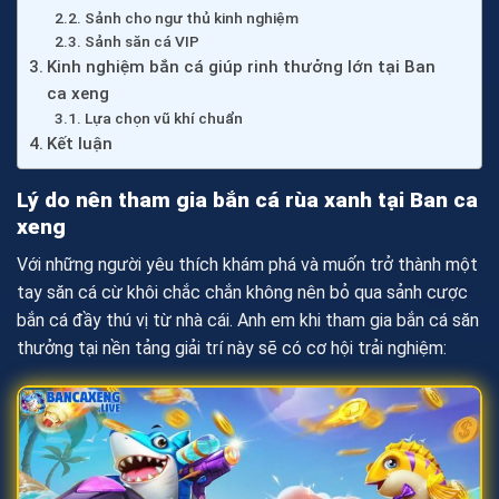
Sảnh cho ngư thủ kinh nghiệm
Sảnh săn cá VIP
Kinh nghiệm bắn cá giúp rinh thưởng lớn tại Ban
ca xeng
Lựa chọn vũ khí chuẩn
Kết luận
Lý do nên tham gia bắn cá rùa xanh tại Ban ca
xeng
Với những người yêu thích khám phá và muốn trở thành một
tay săn cá cừ khôi chắc chắn không nên bỏ qua sảnh cược
bắn cá đầy thú vị từ nhà cái. Anh em khi tham gia bắn cá săn
thưởng tại nền tảng giải trí này sẽ có cơ hội trải nghiệm: