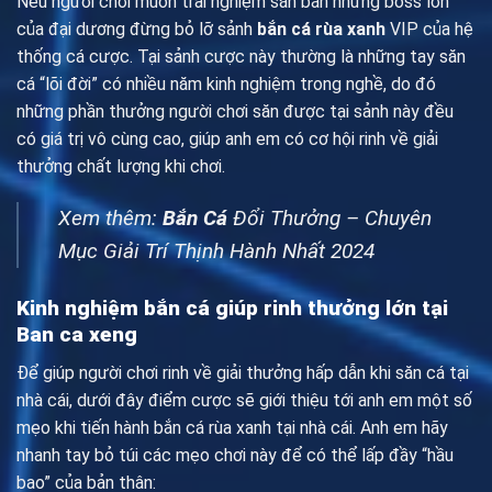
Nếu người chơi muốn trải nghiệm săn bắn những boss lớn
của đại dương đừng bỏ lỡ sảnh
bắn cá rùa xanh
VIP của hệ
thống cá cược. Tại sảnh cược này thường là những tay săn
cá “lõi đời” có nhiều năm kinh nghiệm trong nghề, do đó
những phần thưởng người chơi săn được tại sảnh này đều
có giá trị vô cùng cao, giúp anh em có cơ hội rinh về giải
thưởng chất lượng khi chơi.
Xem thêm:
Bắn Cá
Đổi Thưởng – Chuyên
Mục Giải Trí Thịnh Hành Nhất 2024
Kinh nghiệm bắn cá giúp rinh thưởng lớn tại
Ban ca xeng
Để giúp người chơi rinh về giải thưởng hấp dẫn khi săn cá tại
nhà cái, dưới đây điểm cược sẽ giới thiệu tới anh em một số
mẹo khi tiến hành bắn cá rùa xanh tại nhà cái. Anh em hãy
nhanh tay bỏ túi các mẹo chơi này để có thể lấp đầy “hầu
bao” của bản thân: