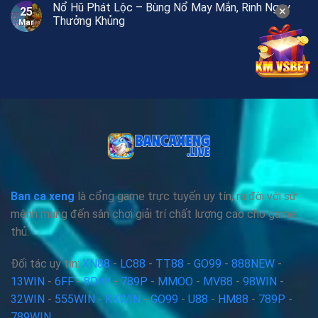
Nổ Hũ Phát Lộc – Bùng Nổ May Mắn, Rinh Ngay
25
✕
Thưởng Khủng
Mar
Ban ca xeng
là cổng game trực tuyến uy tín, ra đời với sứ
mệnh mang đến sân chơi giải trí chất lượng cao cho game
thủ.
Đối tác uy tín:
XN88
-
LC88
-
TT88
-
GO99
-
888NEW
-
13WIN
-
6FF
-
8DAY
-
789P
-
MMOO
-
MV88
-
98WIN
-
32WIN
-
555WIN
-
KKWIN
-
GO99
-
U88
-
HM88
-
789P
-
789WIN