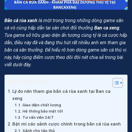
Bắn cá rùa xanh
là một trong trong những dòng game săn
cá vô cùng hấp dẫn tại sân chơi đổi thưởng
Ban ca xeng
.
Tựa game sở hữu giao diện ấn tượng cùng tỷ lệ cá cược hấp
dẫn, điều này đã và đang thu hút rất nhiều anh em tham gia
bắn cá săn thưởng. Để hiểu rõ hơn dòng game săn cá thú vị
này, hãy cùng điểm cược theo dõi đôi nét chia sẻ trong bài
viết dưới đây.
NỘI DUNG CHÍNH
Lý do nên tham gia bắn cá rùa xanh tại Ban ca
xeng
Giao diện chất lượng
Hệ thống bảo mật tốt
Tư vấn viên 24/7
Bật mí các sảnh cược chính trong bắn cá rùa xanh
Sảnh cho tân thủ