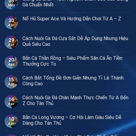
05
Gà Chuẩn Nhất
May
Nổ Hũ Super Ace Và Hướng Dẫn Chơi Từ A – Z
30
Apr
Cách Nuôi Gà Đá Cựa Sắt Dễ Áp Dụng Nhưng Hiệu
29
Quả Siêu Cao
Apr
Bắn Cá Thần Rồng – Siêu Phẩm Săn Cá Ăn Tiền
20
Thưởng Cực To
Apr
Cách Bắt Tổng Đề Đơn Giản Nhưng Tỉ Lệ Thành
15
Công Cao
Apr
Cách Nuôi Gà Đá Chân Mạnh Thực Chiến Từ A Đến
14
Z Cho Tân Thủ
Apr
Bắn Cá Long Vương – Cơ Hội Làm Giàu Siêu Dễ
10
Dàng Cho Tân Thủ
Apr