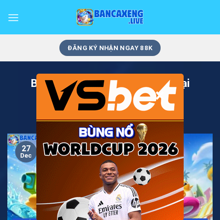
Skip
to
content
ĐĂNG KÝ NHẬN NGAY 88K
Bắn cá rùa xanh – Khám phá đại
×
dương thú vị tại Ban ca xeng
27
Dec