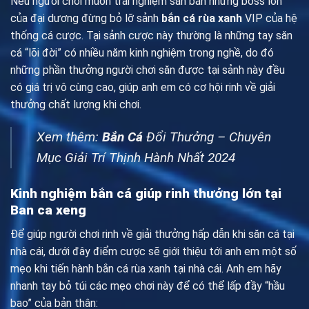
Nếu người chơi muốn trải nghiệm săn bắn những boss lớn
của đại dương đừng bỏ lỡ sảnh
bắn cá rùa xanh
VIP của hệ
thống cá cược. Tại sảnh cược này thường là những tay săn
cá “lõi đời” có nhiều năm kinh nghiệm trong nghề, do đó
những phần thưởng người chơi săn được tại sảnh này đều
có giá trị vô cùng cao, giúp anh em có cơ hội rinh về giải
thưởng chất lượng khi chơi.
Xem thêm:
Bắn Cá
Đổi Thưởng – Chuyên
Mục Giải Trí Thịnh Hành Nhất 2024
Kinh nghiệm bắn cá giúp rinh thưởng lớn tại
Ban ca xeng
Để giúp người chơi rinh về giải thưởng hấp dẫn khi săn cá tại
nhà cái, dưới đây điểm cược sẽ giới thiệu tới anh em một số
mẹo khi tiến hành bắn cá rùa xanh tại nhà cái. Anh em hãy
nhanh tay bỏ túi các mẹo chơi này để có thể lấp đầy “hầu
bao” của bản thân: