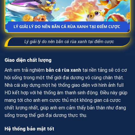
Lý giải lý do nên bắn cá rùa xanh tại điểm cược
Giao diện chất lượng
Anh em trải nghiệm
bắn cá rùa xanh
tại nền tảng sẽ có cơ
hội sống trong một thế giới đại dương vô cùng chân thật.
Nhà cái xây dựng một hệ thống giao diện với hình ảnh full
HD kết hợp với hệ thống âm thanh sinh động. Điều này giúp
mang tới cho anh em cược thủ một không gian cá cược
chất lượng nhất, giúp anh em cảm thấy bản thân như đang
sống trong thế giới đại dương thực thụ.
Hệ thống bảo mật tốt