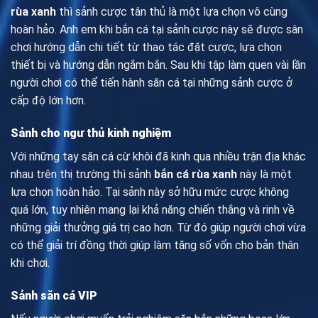
rùa xanh
thì sảnh cược tân thủ là một lựa chọn vô cùng
hoàn hảo. Anh em khi bắn cá tại sảnh cược này sẽ được sân
chơi hướng dẫn chi tiết từ thao tác đặt cược, lựa chọn
thiết bị và hướng dẫn ngắm bắn. Sau khi tập làm quen vài lần
người chơi có thể tiến hành săn cá tại những sảnh cược ở
cấp độ lớn hơn.
Sảnh cho ngư thủ kinh nghiệm
Với những tay săn cá cừ khôi đã kinh qua nhiều trận địa khác
nhau trên thị trường thì sảnh
bắn cá rùa xanh
này là một
lựa chọn hoàn hảo. Tại sảnh này sở hữu mức cược không
quá lớn, tuy nhiên mang lại khả năng chiến thắng và rinh về
những giải thưởng giá trị cao hơn. Từ đó giúp người chơi vừa
có thể giải trí đồng thời giúp làm tăng số vốn cho bản thân
khi chơi.
Sảnh săn cá VIP