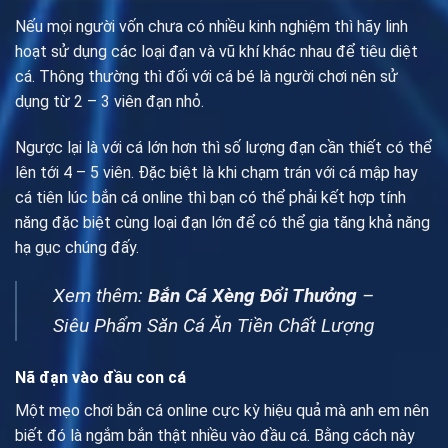
Nếu mọi người vốn chưa có nhiều kinh nghiệm thì hãy linh
hoạt sử dụng các loại đạn và vũ khí khác nhau để tiêu diệt
cá. Thông thường thì đối với cá bé là người chơi nên sử
dụng từ 2 – 3 viên đạn nhỏ.
Ngược lại là với cá lớn hơn thì số lượng đạn cần thiết có thể
lên tới 4 – 5 viên. Đặc biệt là khi chạm trán với cá mập hay
cá tiên lúc bắn cá online thì bạn có thể phải kết hợp tính
năng đặc biệt cùng loại đạn lớn để có thể gia tăng khả năng
hạ gục chúng đấy.
Xem thêm:
Bắn Cá Xèng Đổi Thưởng
–
Siêu Phẩm Săn Cá Ăn Tiền Chất Lượng
Nã đạn vào đầu con cá
Một mẹo chơi bắn cá online cực kỳ hiệu quả mà anh em nên
biết đó là ngắm bắn thật nhiều vào đầu cá. Bằng cách này