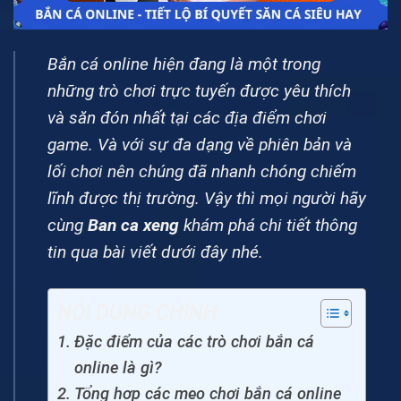
Bắn cá online hiện đang là một trong
những trò chơi trực tuyến được yêu thích
và săn đón nhất tại các địa điểm chơi
game. Và với sự đa dạng về phiên bản và
lối chơi nên chúng đã nhanh chóng chiếm
lĩnh được thị trường. Vậy thì mọi người hãy
cùng
Ban ca xeng
khám phá chi tiết thông
tin qua bài viết dưới đây nhé.
NỘI DUNG CHÍNH
Đặc điểm của các trò chơi bắn cá
online là gì?
Tổng hợp các mẹo chơi bắn cá online