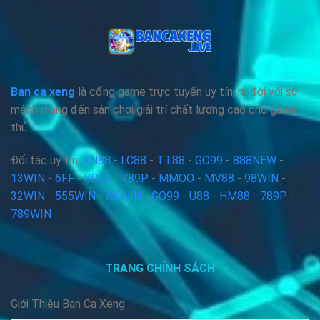
Ban ca xeng
là cổng game trực tuyến uy tín, ra đời với sứ
mệnh mang đến sân chơi giải trí chất lượng cao cho game
thủ.
Đối tác uy tín:
XN88
-
LC88
-
TT88
-
GO99
-
888NEW
-
13WIN
-
6FF
-
8DAY
-
789P
-
MMOO
-
MV88
-
98WIN
-
32WIN
-
555WIN
-
KKWIN
-
GO99
-
U88
-
HM88
-
789P
-
789WIN
TRANG CHÍNH SÁCH
Giới Thiệu Ban Ca Xeng