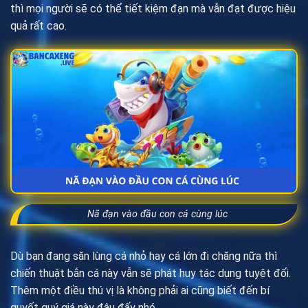
thì mọi người sẽ có thể tiết kiệm đạn mà vẫn đạt được hiệu
quả rất cao.
Nã đạn vào đầu con cá cùng lúc
Dù bạn đang săn lùng cá nhỏ hay cá lớn đi chăng nữa thì
chiến thuật bắn cá này vẫn sẽ phát huy tác dụng tuyệt đối.
Thêm một điều thú vị là không phải ai cũng biết đến bí
quyết quý giá này đâu đấy nhé.