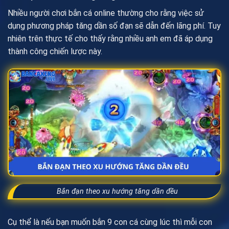
Nhiều người chơi bắn cá online thường cho rằng việc sử
dụng phương pháp tăng dần số đạn sẽ dẫn đến lãng phí. Tuy
nhiên trên thực tế cho thấy rằng nhiều anh em đã áp dụng
thành công chiến lược này.
Bắn đạn theo xu hướng tăng dần đều
Cụ thể là nếu bạn muốn bắn 9 con cá cùng lúc thì mỗi con