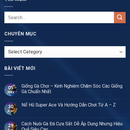
CHUYÊN MỤC
CHUYÊN
MỤC
BÀI VIẾT MỚI
Giống Gà Chọi – Kinh Nghiệm Chăm Sóc Các Giống
05
Gà Chuẩn Nhất
May
Nổ Hũ Super Ace Và Hướng Dẫn Chơi Từ A – Z
30
Apr
Cách Nuôi Gà Đá Cựa Sắt Dễ Áp Dụng Nhưng Hiệu
29
Quả Siêu Cao
Apr