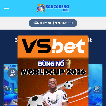
Skip
to
content
ĐĂNG KÝ NHẬN NGAY 88K
Bắn Cá Online – Tiết Lộ Bí Quyết
×
Săn Cá Siêu Hay Của Cao Thủ
26
Jan