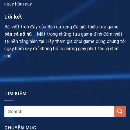
ngay hôm nay.
Lời kết
Bài viết trên đây của Ban ca xeng đã giới thiệu tựa game
bắn cá nổ hũ
– Một trong những tựa game đình đám nhất
tại nền tảng hiện tại. Hãy tham gia chơi game cùng chúng tôi
ngay hôm nay để không bỏ lỡ những giây phút thú vị nhất
nhé.
TÌM KIẾM
CHUYÊN MỤC