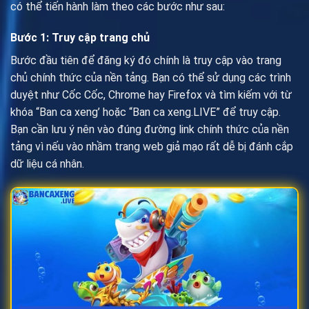
có thể tiến hành làm theo các bước như sau:
Bước 1: Truy cập trang chủ
Bước đầu tiên để đăng ký đó chính là truy cập vào trang
chủ chính thức của nền tảng. Bạn có thể sử dụng các trình
duyệt như Cốc Cốc, Chrome hay Firefox và tìm kiếm với từ
khóa “Ban ca xeng’ hoặc “Ban ca xeng.LIVE” để truy cập.
Bạn cần lưu ý nên vào đúng đường link chính thức của nền
tảng vì nếu vào nhầm trang web giả mạo rất dễ bị đánh cắp
dữ liệu cá nhân.