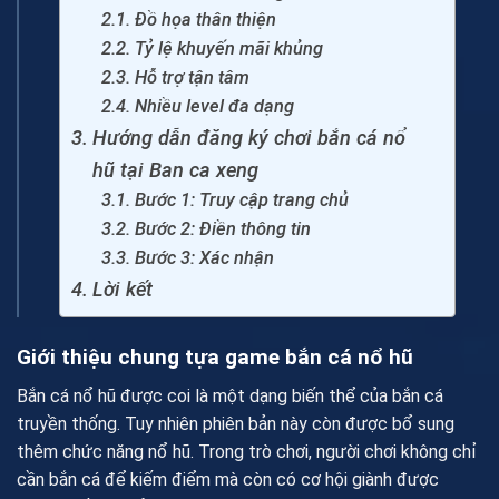
Đồ họa thân thiện
Tỷ lệ khuyến mãi khủng
Hỗ trợ tận tâm
Nhiều level đa dạng
Hướng dẫn đăng ký chơi bắn cá nổ
hũ tại Ban ca xeng
Bước 1: Truy cập trang chủ
Bước 2: Điền thông tin
Bước 3: Xác nhận
Lời kết
Giới thiệu chung tựa game bắn cá nổ hũ
Bắn cá nổ hũ được coi là một dạng biến thể của bắn cá
truyền thống. Tuy nhiên phiên bản này còn được bổ sung
thêm chức năng nổ hũ. Trong trò chơi, người chơi không chỉ
cần bắn cá để kiếm điểm mà còn có cơ hội giành được