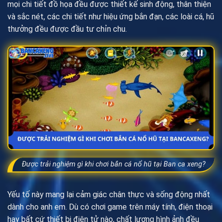
mọi chi tiết đồ họa đều được thiết kế sinh động, thân thiện
và sắc nét, các chi tiết như hiệu ứng bắn đạn, các loài cá, hũ
thưởng đều được đầu tư chỉn chu.
Được trải nghiệm gì khi chơi bắn cá nổ hũ tại Ban ca xeng?
Yếu tố này mang lại cảm giác chân thực và sống động nhất
dành cho anh em. Dù có chơi game trên máy tính, điện thoại
hay bất cứ thiết bị điện tử nào, chất lượng hình ảnh đều