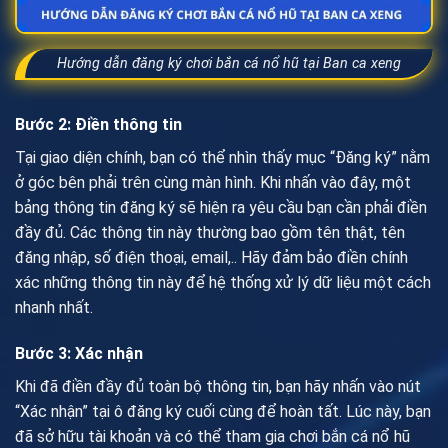
Hướng dẫn đăng ký chơi bắn cá nổ hũ tại Ban ca xeng
Bước 2: Điền thông tin
Tại giao diện chính, bạn có thể nhìn thấy mục “Đăng ký” nằm
ở góc bên phải trên cùng màn hình. Khi nhấn vào đây, một
bảng thông tin đăng ký sẽ hiện ra yêu cầu bạn cần phải điền
đầy đủ. Các thông tin này thường bao gồm tên thật, tên
đăng nhập, số điện thoại, email,.. Hãy đảm bảo điền chính
xác những thông tin này để hệ thống xử lý dữ liệu một cách
nhanh nhất.
Bước 3: Xác nhận
Khi đã điền đầy đủ toàn bộ thông tin, bạn hãy nhấn vào nút
“Xác nhận” tại ô đăng ký cuối cùng để hoàn tất. Lúc này, bạn
đã sở hữu tài khoản và có thể tham gia chơi bắn cá nổ hũ