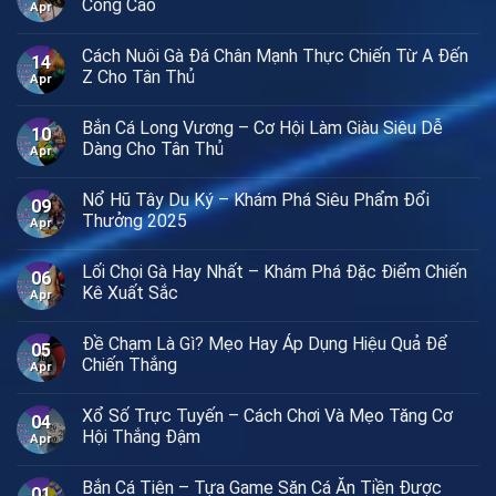
Công Cao
Apr
Cách Nuôi Gà Đá Chân Mạnh Thực Chiến Từ A Đến
14
Z Cho Tân Thủ
Apr
Bắn Cá Long Vương – Cơ Hội Làm Giàu Siêu Dễ
10
Dàng Cho Tân Thủ
Apr
Nổ Hũ Tây Du Ký – Khám Phá Siêu Phẩm Đổi
09
Thưởng 2025
Apr
Lối Chọi Gà Hay Nhất – Khám Phá Đặc Điểm Chiến
06
Kê Xuất Sắc
Apr
Đề Chạm Là Gì? Mẹo Hay Áp Dụng Hiệu Quả Để
05
Chiến Thắng
Apr
Xổ Số Trực Tuyến – Cách Chơi Và Mẹo Tăng Cơ
04
Hội Thắng Đậm
Apr
Bắn Cá Tiên – Tựa Game Săn Cá Ăn Tiền Được
01