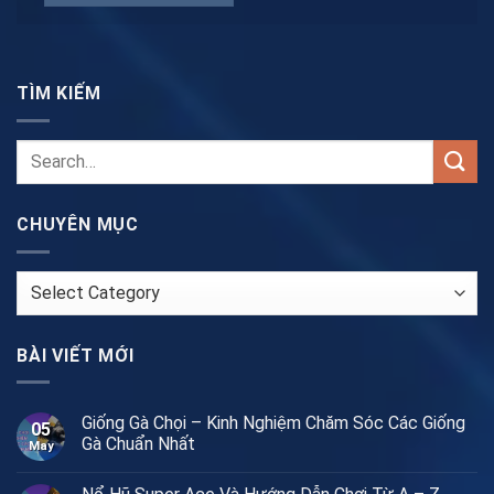
TÌM KIẾM
CHUYÊN MỤC
CHUYÊN
MỤC
BÀI VIẾT MỚI
Giống Gà Chọi – Kinh Nghiệm Chăm Sóc Các Giống
05
Gà Chuẩn Nhất
May