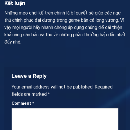
Kết luận
Những mẹo chơi kể trên chính là bí quyết sẽ giúp các ngư
thủ chinh phục đại dương trong game bắn cá long vương. Vì
vậy mọi người hãy nhanh chóng áp dụng chúng để cải thiện
khả năng săn bắn và thu về những phần thưởng hấp dẫn nhất
đấy nhé.
Leave a Reply
Your email address will not be published.
Required
fields are marked
*
Comment
*