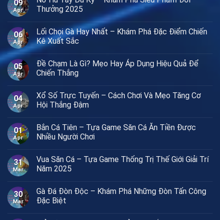
09
Thưởng 2025
Apr
Lối Chọi Gà Hay Nhất – Khám Phá Đặc Điểm Chiến
06
Kê Xuất Sắc
Apr
Đề Chạm Là Gì? Mẹo Hay Áp Dụng Hiệu Quả Để
05
Chiến Thắng
Apr
Xổ Số Trực Tuyến – Cách Chơi Và Mẹo Tăng Cơ
04
Hội Thắng Đậm
Apr
Bắn Cá Tiên – Tựa Game Săn Cá Ăn Tiền Được
01
Nhiều Người Chơi
Apr
Vua Săn Cá – Tựa Game Thống Trị Thế Giới Giải Trí
31
Năm 2025
Mar
Gà Đá Đòn Độc – Khám Phá Những Đòn Tấn Công
30
Đặc Biệt
Mar