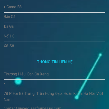
♦️ Game Bài
Bắn Cá
Đá Gà
Nổ Hũ
Xổ Số
THÔNG TIN LIÊN HỆ
Thương Hiệu: Ban Ca Xeng
/
78 P. Hai Bà Trưng, Trần Hưng Đạo, Hoàn Kiếm, Hà Nội, Việt
Nam
contact@eyeglassframes.us.com