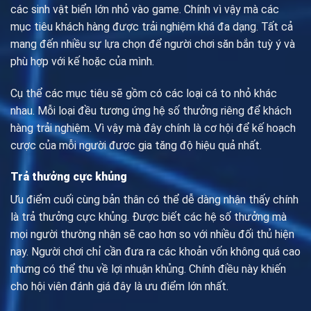
các sinh vật biển lớn nhỏ vào game. Chính vì vậy mà các
mục tiêu khách hàng được trải nghiệm khá đa dạng. Tất cả
mang đến nhiều sự lựa chọn để người chơi săn bắn tuỳ ý và
phù hợp với kế hoặc của mình.
Cụ thể các mục tiêu sẽ gồm có các loại cá to nhỏ khác
nhau. Mỗi loại đều tương ứng hệ số thưởng riêng để khách
hàng trải nghiệm. Vì vậy mà đây chính là cơ hội để kế hoạch
cược của mỗi người được gia tăng độ hiệu quả nhất.
Trả thưởng cực khủng
Ưu điểm cuối cùng bản thân có thể dễ dàng nhận thấy chính
là trả thưởng cực khủng. Được biết các hệ số thưởng mà
mọi người thường nhận sẽ cao hơn so với nhiều đối thủ hiện
nay. Người chơi chỉ cần đưa ra các khoản vốn không quá cao
nhưng có thể thu về lợi nhuận khủng. Chính điều này khiến
cho hội viên đánh giá đây là ưu điểm lớn nhất.