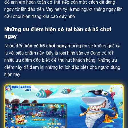
đó anh em hoàn toàn có thể tiếp cận một cách dễ dàng
ngay từ lần đầu tiên. Vậy nên tỷ lệ mọi người thắng ngay lần
đầu chơi hiện đang khá cao đấy nhé.
Những ưu điểm hiện có tại bắn cá h5 chơi
ngay
Nhắc đến
bắn cá h5 chơi ngay
mọi người sẽ không quá xa
lạ với siêu phẩm này. Đây là loại hình săn cá đang có rất
nhiều ưu điểm đặc biệt để thu hút khách hàng. Những ưu
điểm này đã đem lại những lợi ích đặc biệt cho người dùng
hiện nay.