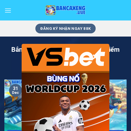
Skip
to
content
ĐĂNG KÝ NHẬN NGAY 88K
Bắn Cá H5 Chơi Ngay – Các Ưu Điểm
×
Nổi Bật Bet Thủ Nên Biết
31
Dec