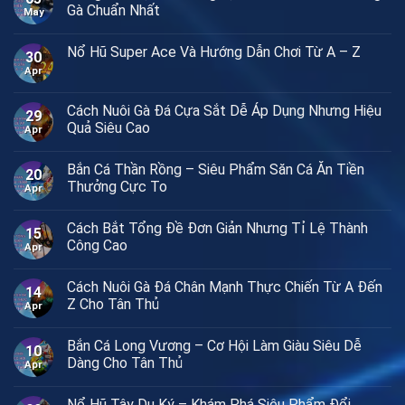
Gà Chuẩn Nhất
May
Nổ Hũ Super Ace Và Hướng Dẫn Chơi Từ A – Z
30
Apr
Cách Nuôi Gà Đá Cựa Sắt Dễ Áp Dụng Nhưng Hiệu
29
Quả Siêu Cao
Apr
Bắn Cá Thần Rồng – Siêu Phẩm Săn Cá Ăn Tiền
20
Thưởng Cực To
Apr
Cách Bắt Tổng Đề Đơn Giản Nhưng Tỉ Lệ Thành
15
Công Cao
Apr
Cách Nuôi Gà Đá Chân Mạnh Thực Chiến Từ A Đến
14
Z Cho Tân Thủ
Apr
Bắn Cá Long Vương – Cơ Hội Làm Giàu Siêu Dễ
10
Dàng Cho Tân Thủ
Apr
Nổ Hũ Tây Du Ký – Khám Phá Siêu Phẩm Đổi