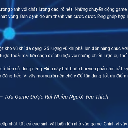
ương xanh với chất lượng cao, rõ nét. Những chuyển động game
thất vọng. Bên cạnh đó âm thanh ván cược được lồng ghép hợp l
 kho vũ khí đa dạng. Số lượng vũ khí phải lên đến hàng chục với
 được thoải mái lựa chọn để phù hợp với những chiến lược cụ thể.
số tiền sử dụng riêng. Điều này bắt buộc hội viên phải nắm bắt k
ốn đáng tiếc. Vì vậy mọi người nên chú ý để tận dụng tốt ưu điểm
– Tựa Game Được Rất Nhiều Người Yêu Thích
ã cập nhật tất cả các sinh vật biển lớn nhỏ vào game. Chính vì vậ