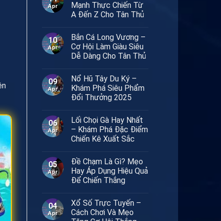
Mạnh Thực Chiến Từ
Apr
A Đến Z Cho Tân Thủ
Bắn Cá Long Vương –
10
Cơ Hội Làm Giàu Siêu
Apr
Dễ Dàng Cho Tân Thủ
Nổ Hũ Tây Du Ký –
09
ên
Khám Phá Siêu Phẩm
Apr
Đổi Thưởng 2025
Lối Chọi Gà Hay Nhất
06
– Khám Phá Đặc Điểm
Apr
Chiến Kê Xuất Sắc
Đề Chạm Là Gì? Mẹo
05
Hay Áp Dụng Hiệu Quả
Apr
Để Chiến Thắng
Xổ Số Trực Tuyến –
04
Cách Chơi Và Mẹo
Apr