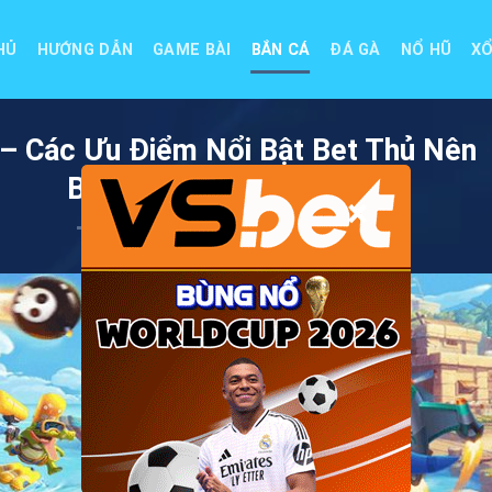
HỦ
HƯỚNG DẪN
GAME BÀI
BẮN CÁ
ĐÁ GÀ
NỔ HŨ
XỔ
– Các Ưu Điểm Nổi Bật Bet Thủ Nên
Biết
×