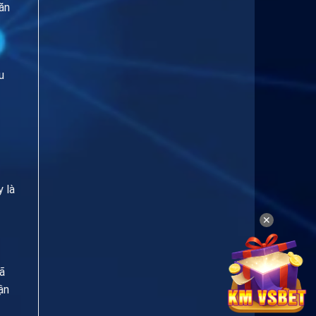
ăn
u
 là
✕
ã
ận