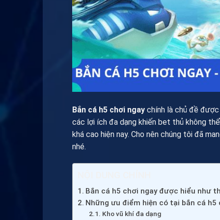
Bắn cá h5 chơi ngay
chính là chủ đề được 
các lợi ích đa dạng khiến bet thủ không thể
khá cao hiện nay. Cho nên chúng tôi đã man
nhé.
NỘI DUNG CHÍNH
Bắn cá h5 chơi ngay được hiểu như t
Những ưu điểm hiện có tại bắn cá h5 
Kho vũ khí đa dạng