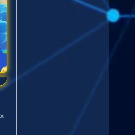
các
ó