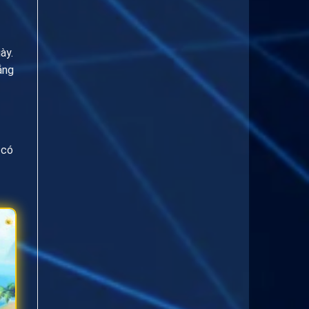
ày.
ắng
 có