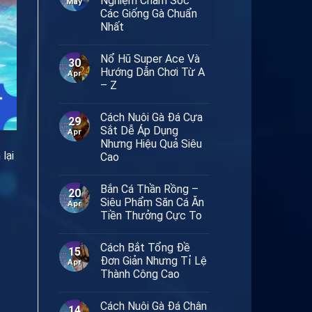
Nghiệm Chăm Sóc
May
Các Giống Gà Chuẩn
Nhất
Nổ Hũ Super Ace Và
30
Hướng Dẫn Chơi Từ A
Apr
– Z
Cách Nuôi Gà Đá Cựa
29
Sắt Dễ Áp Dụng
Apr
Nhưng Hiệu Quả Siêu
lại
Cao
Bắn Cá Thần Rồng –
20
Siêu Phẩm Săn Cá Ăn
Apr
Tiền Thưởng Cực To
Cách Bắt Tổng Đề
15
Đơn Giản Nhưng Tỉ Lệ
Apr
Thành Công Cao
Cách Nuôi Gà Đá Chân
14