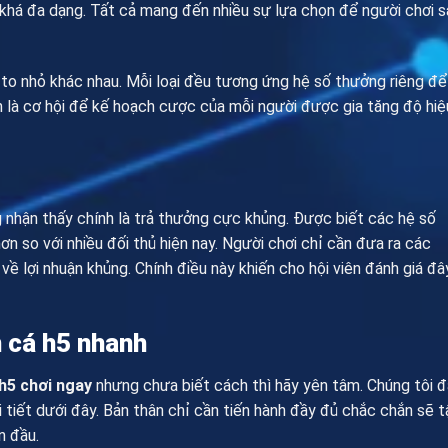
khá đa dạng. Tất cả mang đến nhiều sự lựa chọn để người chơi s
 to nhỏ khác nhau. Mỗi loại đều tương ứng hệ số thưởng riêng để
h là cơ hội để kế hoạch cược của mỗi người được gia tăng độ hiệ
 nhận thấy chính là trả thưởng cực khủng. Được biết các hệ số
 so với nhiều đối thủ hiện nay. Người chơi chỉ cần đưa ra các
 lợi nhuận khủng. Chính điều này khiến cho hội viên đánh giá đây
n cá h5 nhanh
h5 chơi ngay
nhưng chưa biết cách thì hãy yên tâm. Chúng tôi đ
tiết dưới đây. Bản thân chỉ cần tiến hành đầy đủ chắc chắn sẽ t
n đầu.