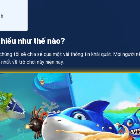
nh
 hiểu như thế nào?
húng tôi sẽ chia sẻ qua một vài thông tin khái quát. Mọi người n
nhất về trò chơi này hiện nay.