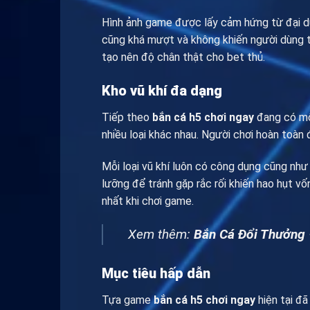
Hình ảnh game được lấy cảm hứng từ đại d
cũng khá mượt và không khiến người dùng 
tạo nên độ chân thật cho bet thủ.
Kho vũ khí đa dạng
Tiếp theo
bắn cá h5 chơi ngay
đang có một
nhiều loại khác nhau. Người chơi hoàn toàn
Mỗi loại vũ khí luôn có công dụng cũng như 
lưỡng để tránh gặp rắc rối khiến hao hụt v
nhất khi chơi game.
Xem thêm:
Bắn Cá Đổi Thưởng
Mục tiêu hấp dẫn
Tựa game
bắn cá h5 chơi ngay
hiện tại đ