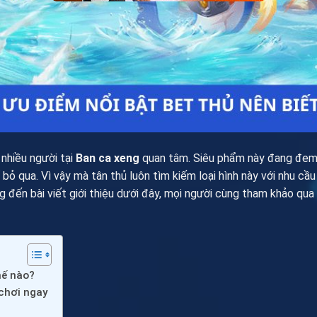
nhiều người tại
Ban ca xeng
quan tâm. Siêu phẩm này đang đem 
 bỏ qua. Vì vậy mà tân thủ luôn tìm kiếm loại hình này với nhu cầu
g đến bài viết giới thiệu dưới đây, mọi người cùng tham khảo qua
hế nào?
chơi ngay