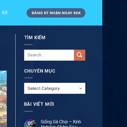
 SỐ
ĐĂNG KÝ NHẬN NGAY 88K
TÌM KIẾM
CHUYÊN MỤC
CHUYÊN
MỤC
BÀI VIẾT MỚI
Giống Gà Chọi – Kinh
05