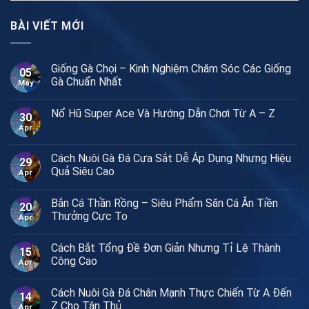
BÀI VIẾT MỚI
Giống Gà Chọi – Kinh Nghiệm Chăm Sóc Các Giống
05
Gà Chuẩn Nhất
May
Nổ Hũ Super Ace Và Hướng Dẫn Chơi Từ A – Z
30
Apr
Cách Nuôi Gà Đá Cựa Sắt Dễ Áp Dụng Nhưng Hiệu
29
Quả Siêu Cao
Apr
Bắn Cá Thần Rồng – Siêu Phẩm Săn Cá Ăn Tiền
20
Thưởng Cực To
Apr
Cách Bắt Tổng Đề Đơn Giản Nhưng Tỉ Lệ Thành
15
Công Cao
Apr
Cách Nuôi Gà Đá Chân Mạnh Thực Chiến Từ A Đến
14
Z Cho Tân Thủ
Apr