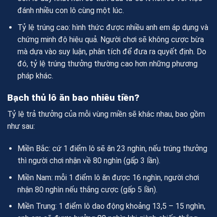
đánh nhiều con lô cùng một lúc.
Tỷ lệ trúng cao: hình thức được nhiều anh em áp dụng và
chứng minh độ hiệu quả. Người chơi sẽ không cược bừa
mà dựa vào suy luận, phân tích để đưa ra quyết định. Do
đó, tỷ lệ trúng thưởng thường cao hơn những phương
pháp khác.
Bạch thủ lô ăn bao nhiêu tiền?
Tỷ lệ trả thưởng của mỗi vùng miền sẽ khác nhau, bao gồm
như sau:
Miền Bắc: cứ 1 điểm lô sẽ ăn 23 nghìn, nếu trúng thưởng
thì người chơi nhận về 80 nghìn (gấp 3 lần).
Miền Nam: mỗi 1 điểm lô ăn được 16 nghìn, người chơi
nhận 80 nghìn nếu thắng cược (gấp 5 lần).
Miền Trung: 1 điểm lô dao động khoảng 13,5 – 15 nghìn,