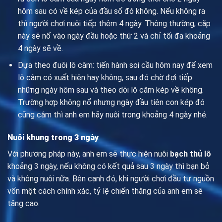
hôm sau có về kép của đầu số đó không. Nếu không ra
thì người chơi nuôi tiếp thêm 4 ngày. Thông thường, cặp
này sẽ nổ vào ngày đầu hoặc thứ 2 và chỉ tối đa khoảng
4 ngày sẽ về.
Dựa theo đuôi lô câm: tiến hành soi cầu hôm nay để xem
lô câm có xuất hiện hay không, sau đó chờ đợi tiếp
những ngày hôm sau và theo dõi lô câm kép về không.
Trường hợp không nổ nhưng ngày đầu tiên con kép đó
cũng câm thì anh em hãy nuôi trong khoảng 4 ngày nhé.
Nuôi khung trong 3 ngày
Với phương pháp này, anh em sẽ thực hiện nuôi
bạch thủ lô
khoảng 3 ngày, nếu không có kết quả sau 3 ngày thì bạn bỏ
và không nuôi nữa. Bên cạnh đó, khi người chơi đầu tư nguồn
vốn một cách chính xác, tỷ lệ chiến thắng của anh em sẽ
tăng cao.