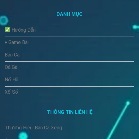
DANH MỤC
Hướng Dẫn
♦️ Game Bài
Bắn Cá
Đá Gà
Nổ Hũ
Xổ Số
THÔNG TIN LIÊN HỆ
Thương Hiệu: Ban Ca Xeng