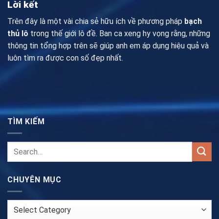
Lời kết
Trên đây là một vài chia sẻ hữu ích về phương pháp
bạch
thủ lô
trong thế giới lô đề. Ban ca xeng hy vọng rằng, những
thông tin tổng hợp trên sẽ giúp anh em áp dụng hiệu quả và
luôn tìm ra được con số đẹp nhất.
TÌM KIẾM
CHUYÊN MỤC
CHUYÊN
MỤC