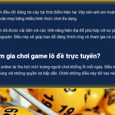
 đều rất đáng tin cậy tại thời điểm hiện tại. Vậy nên anh em hoà
ận may bằng nhiều hình thức chơi đa dạng.
n đã được cải tiến với các tính năng hiện đại để phù hợp với sự 
nguyên. Điều này sẽ giúp bạn dễ dàng thích ứng và tham gia cá 
m gia chơi game lô đề trực tuyến?
online lại thu hút một lượng người chơi khổng lồ mỗi ngày. Điều
cùng với những quyền lợi hấp dẫn. Chính những điều này đã tạo 