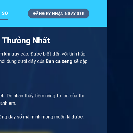
 SỐ
ĐĂNG KÝ NHẬN NGAY 88K
g Thưởng Nhất
khi truy cập. Được biết đến với tính hấp
 nội dung dưới đây của
Ban ca xeng
sẽ cập
ch. Do nhận thấy tiềm năng to lớn của thị
 anh em.
 những dãy số mà mình mong muốn là được.