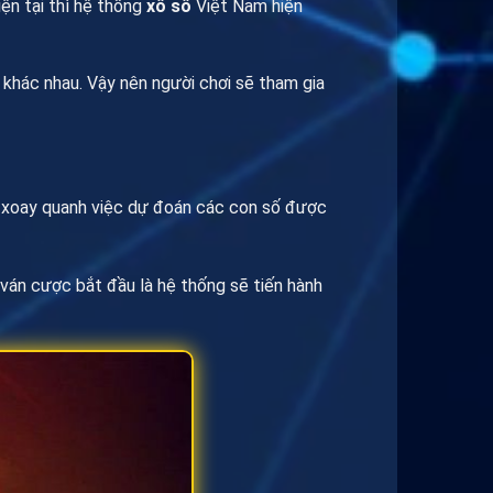
ện tại thì hệ thống
xổ số
Việt Nam hiện
 khác nhau. Vậy nên người chơi sẽ tham gia
y xoay quanh việc dự đoán các con số được
 ván cược bắt đầu là hệ thống sẽ tiến hành