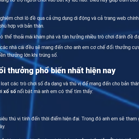
 nghiệm chơi lô đề qua cả ứng dụng di động và cả trang web chín
hù hợp với bản thân.
 có thể thoải mái khám phá và tận hưởng nhiều trò chơi đánh đề đ
ư các nhà cái đều sẽ mang đến cho anh em cơ chế đổi thưởng cực
ền thưởng lớn khi trúng số.
đổi thưởng phổ biến nhất hiện nay
oạt các trò chơi số đa dạng và thú vị để mang đến cho bản thân
ơi
xổ số
nổi bật mà anh em có thể tìm thấy:
iêu thú vị tính đến thời điểm hiện đại. Trong đó anh em sẽ tham
ày.