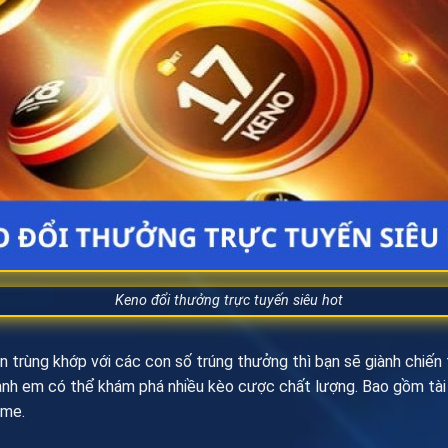
Keno đổi thưởng trực tuyến siêu hot
 trùng khớp với các con số trúng thưởng thì bạn sẽ giành chiế
 anh em có thể khám phá nhiều kèo cược chất lượng. Bao gồm tài x
ame.