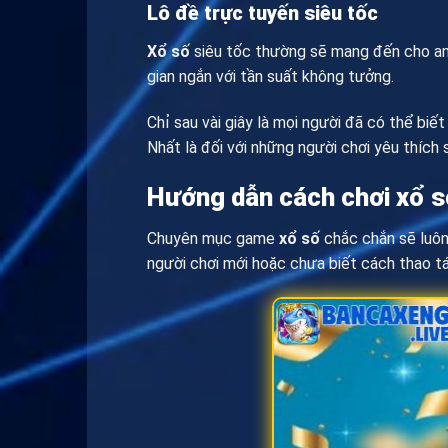
Lô đề trực tuyến siêu tốc
Xổ số
siêu tốc thường sẽ mang đến cho anh e
gian ngắn với tần suất không tưởng.
Chỉ sau vài giây là mọi người đã có thể biế
Nhất là đối với những người chơi yêu thích 
Hướng dẫn cách chơi xổ số
Chuyên mục game
xổ số
chắc chắn sẽ luôn
người chơi mới hoặc chưa biết cách thao t