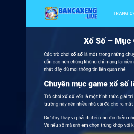
Skip
to
TRANG C
content
Xổ Số – Mục 
Các trò chơi
xổ số
là một trong những chuy
dẫn cao nên chúng không chỉ mang lại niềm
nhật đầy đủ mọi thông tin liên quan nhé.
Chuyên mục game xổ số lô
Trò chơi
xổ số
vốn là một hình thức giải tr
trường này nên nhiều nhà cái đã cho ra mắt 
Giờ đây thay vì phải đi đến các địa điểm c
Và nếu số mà anh em chọn trùng khớp với k