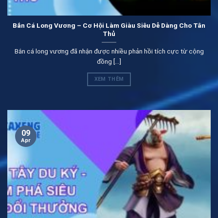
Bắn cá đổi thưởng
Bắn Cá Long Vương – Cơ Hội Làm Giàu Siêu Dễ Dàng Cho Tân
Khi đến với thương hiệu bản thân sẽ không thể bỏ qua
Thủ
siêu phẩm bắn cá trực tuyến. Đây là chuyên mục thịnh
hành nhất hệ thống với số lượng người chơi tham gia
Bắn cá long vương đã nhận được nhiều phản hồi tích cực từ cộng
đồng [...]
khủng. Bản thân được thoải mái tận hưởng sảng khoái
với đa dạng các loại hình săn cá.
XEM THÊM
Tại đây người chơi vừa được thư giãn sau những ngày
làm việc mệt mỏi, vừa kiếm thêm thu nhập khủng. Do đó
mà chuyên mục bắn cá hiện tại đang không ngừng được
09
săn đón. Vì vậy mà các tân thủ mới nhập môn không nên
Apr
bỏ qua gợi ý đặc biệt này.
Nổ hũ đẳng cấp
Tiếp theo hội viên cần phải tìm hiểu ngay nổ hũ siêu
đẳng cấp tại website:
/
. Chuyên mục này thu hút khách
hàng với nhiều cơ hội nổ jackpot khủng. Mỗi lần nổ bản