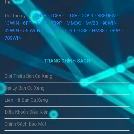
thủ.
Đối tác uy tín:
XN88
-
LC88
-
TT88
-
GO99
-
888NEW
-
13WIN
-
6FF
-
8DAY
-
789P
-
MMOO
-
MV88
-
98WIN
-
32WIN
-
555WIN
-
KKWIN
-
GO99
-
U88
-
HM88
-
789P
-
Đánh cược cùng siêu phẩm xổ số may mắn
789WIN
Game bài đối kháng
TRANG CHÍNH SÁCH
Với kho game siêu khủng hiện tại, game bài đối kháng
chính là một chuyên mục hot. Đây là những trận cược
Giới Thiệu Ban Ca Xeng
đánh bài siêu đẳng cấp với chất lượng cao cho khách
hàng. Mọi người trải nghiệm không cảm thấy bất kỳ sự
Đại Lý Ban Ca Xeng
thất vọng hay nhàm chán nào tại hệ thống. Vậy nên
Liên Hệ Ban Ca Xeng
game bài hiện đang được rất nhiều chuyên gia dành lời
khen đặc biệt.
Điều Khoản Điều Kiện
Đá gà kinh điển
Chính Sách Bảo Mật
Chuyên mục hấp dẫn cuối cùng tại ban ca xeng chính là