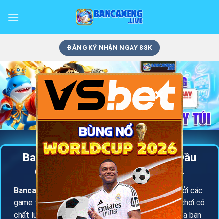
Skip
to
content
ĐĂNG KÝ NHẬN NGAY 88K
×
Ban Ca Xeng – Lựa Chọn Hàng Đầu
Của Tay Cược Sành Điệu 2024
Bancaxeng
chính là cái tên được săn đón nhiều bởi các
game thủ sảnh điệu. Đây là một trong những sân chơi có
chất lượng hàng đầu thế giới. Do đó mà độ phủ của ban