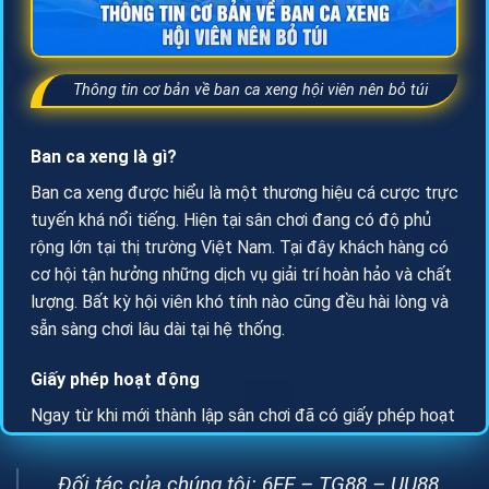
Thông tin cơ bản về ban ca xeng hội viên nên bỏ túi
Ban ca xeng là gì?
Ban ca xeng được hiểu là một thương hiệu cá cược trực
tuyến khá nổi tiếng. Hiện tại sân chơi đang có độ phủ
rộng lớn tại thị trường Việt Nam. Tại đây khách hàng có
cơ hội tận hưởng những dịch vụ giải trí hoàn hảo và chất
lượng. Bất kỳ hội viên khó tính nào cũng đều hài lòng và
sẵn sàng chơi lâu dài tại hệ thống.
Giấy phép hoạt động
Ngay từ khi mới thành lập sân chơi đã có giấy phép hoạt
động hợp pháp đầy đủ. Trong đó tổ chức PAGCOR và
hiệp hội cờ bạc Hoàng Gia Anh đã cấp phép hoạt động
Đối tác của chúng tôi:
6FF
–
TG88
–
UU88